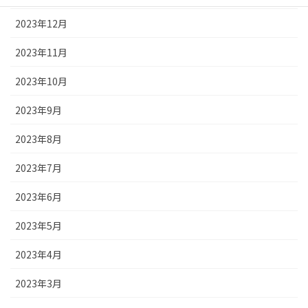
2023年12月
2023年11月
2023年10月
2023年9月
2023年8月
2023年7月
2023年6月
2023年5月
2023年4月
2023年3月