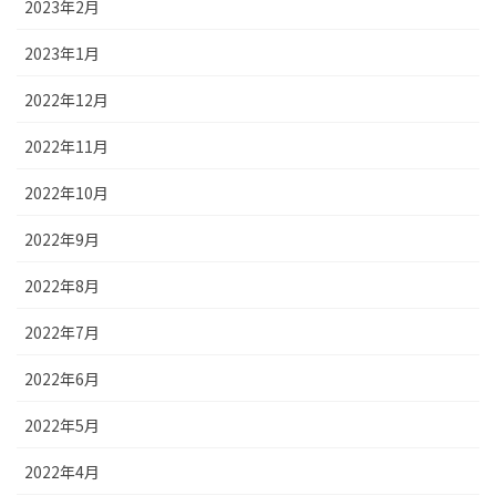
2023年2月
2023年1月
2022年12月
2022年11月
2022年10月
2022年9月
2022年8月
2022年7月
2022年6月
2022年5月
2022年4月