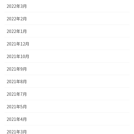
2022年3月
2022年2月
2022年1月
2021年12月
2021年10月
2021年9月
2021年8月
2021年7月
2021年5月
2021年4月
2021年3月