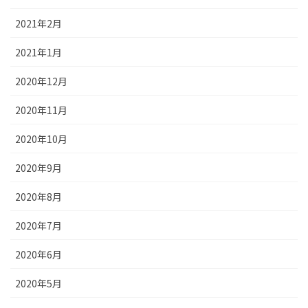
2021年2月
2021年1月
2020年12月
2020年11月
2020年10月
2020年9月
2020年8月
2020年7月
2020年6月
2020年5月