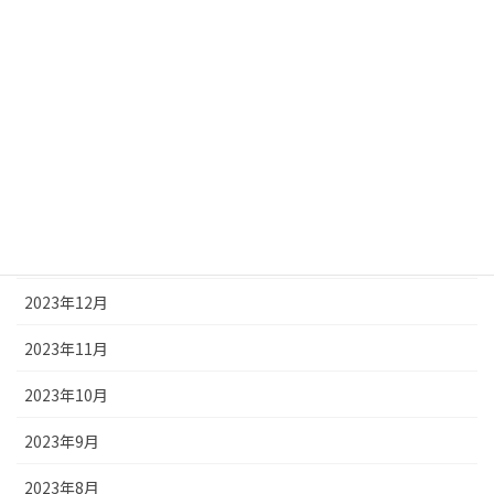
2024年6月
2024年5月
2024年4月
2024年3月
2024年2月
2024年1月
2023年12月
2023年11月
2023年10月
2023年9月
2023年8月