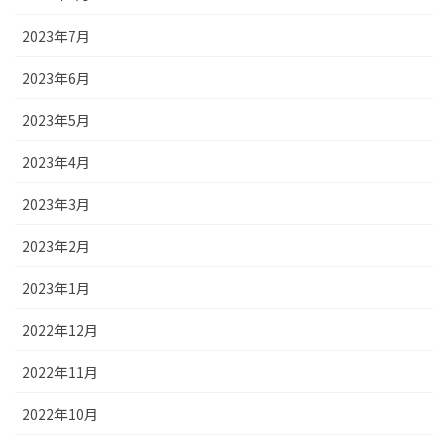
2023年7月
2023年6月
2023年5月
2023年4月
2023年3月
2023年2月
2023年1月
2022年12月
2022年11月
2022年10月