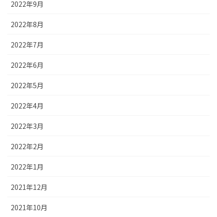
2022年9月
2022年8月
2022年7月
2022年6月
2022年5月
2022年4月
2022年3月
2022年2月
2022年1月
2021年12月
2021年10月