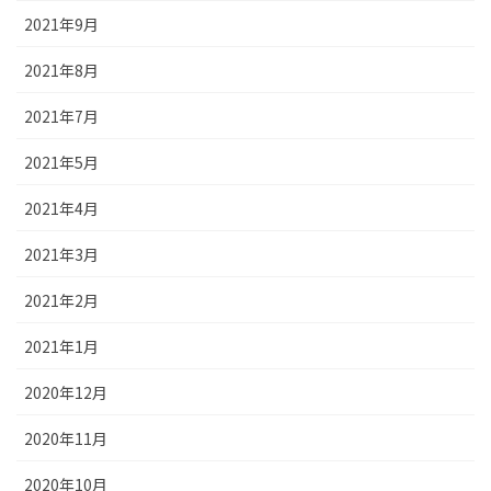
2021年9月
2021年8月
2021年7月
2021年5月
2021年4月
2021年3月
2021年2月
2021年1月
2020年12月
2020年11月
2020年10月