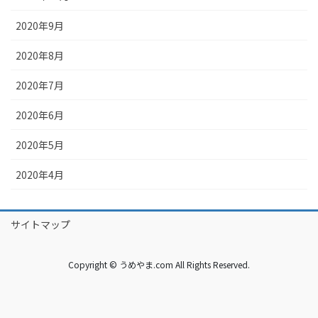
2020年9月
2020年8月
2020年7月
2020年6月
2020年5月
2020年4月
サイトマップ
Copyright © うめやま.com All Rights Reserved.