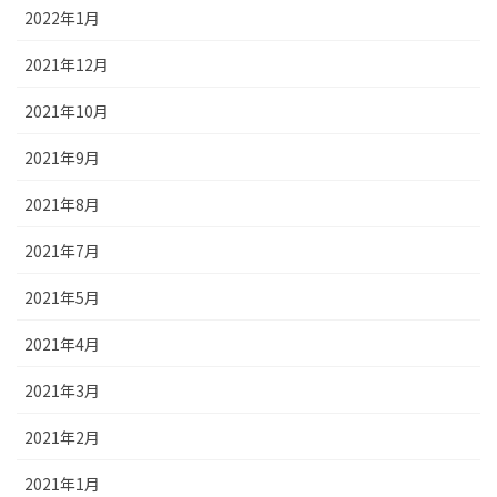
2022年1月
2021年12月
2021年10月
2021年9月
2021年8月
2021年7月
2021年5月
2021年4月
2021年3月
2021年2月
2021年1月