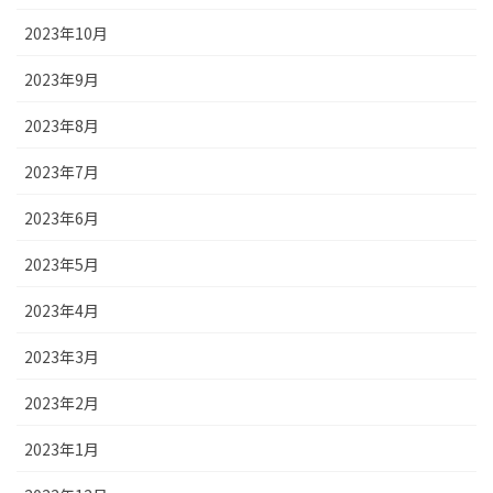
2023年10月
2023年9月
2023年8月
2023年7月
2023年6月
2023年5月
2023年4月
2023年3月
2023年2月
2023年1月