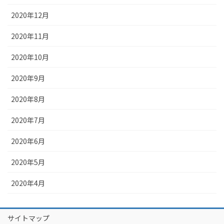
2020年12月
2020年11月
2020年10月
2020年9月
2020年8月
2020年7月
2020年6月
2020年5月
2020年4月
サイトマップ