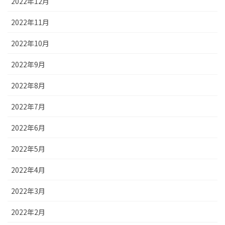
2022年12月
2022年11月
2022年10月
2022年9月
2022年8月
2022年7月
2022年6月
2022年5月
2022年4月
2022年3月
2022年2月