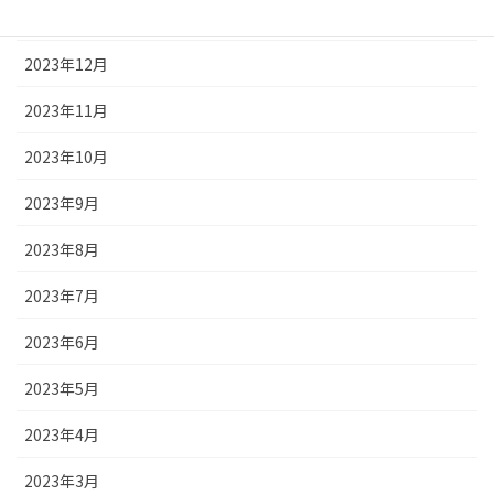
2024年1月
2023年12月
2023年11月
2023年10月
2023年9月
2023年8月
2023年7月
2023年6月
2023年5月
2023年4月
2023年3月