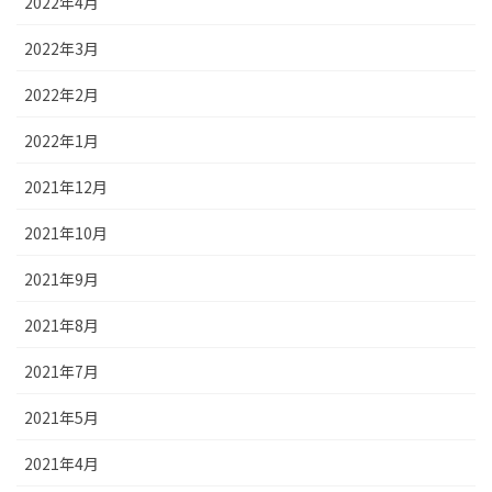
2022年4月
2022年3月
2022年2月
2022年1月
2021年12月
2021年10月
2021年9月
2021年8月
2021年7月
2021年5月
2021年4月