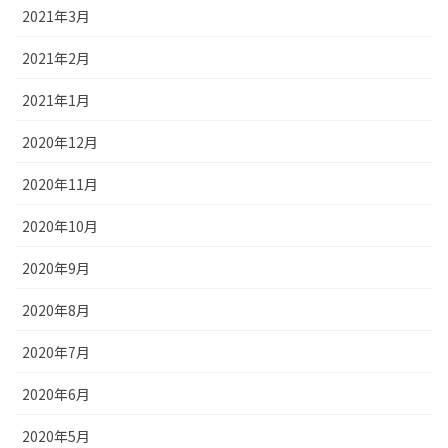
2021年3月
2021年2月
2021年1月
2020年12月
2020年11月
2020年10月
2020年9月
2020年8月
2020年7月
2020年6月
2020年5月