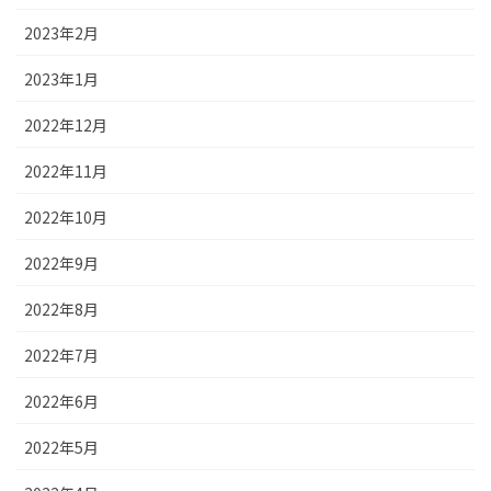
2023年2月
2023年1月
2022年12月
2022年11月
2022年10月
2022年9月
2022年8月
2022年7月
2022年6月
2022年5月