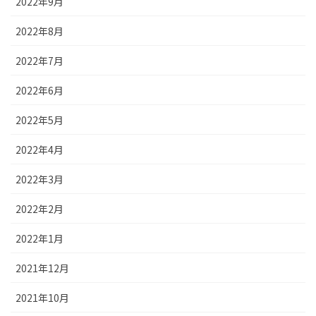
2022年9月
2022年8月
2022年7月
2022年6月
2022年5月
2022年4月
2022年3月
2022年2月
2022年1月
2021年12月
2021年10月