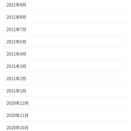
2021年9月
2021年8月
2021年7月
2021年5月
2021年4月
2021年3月
2021年2月
2021年1月
2020年12月
2020年11月
2020年10月