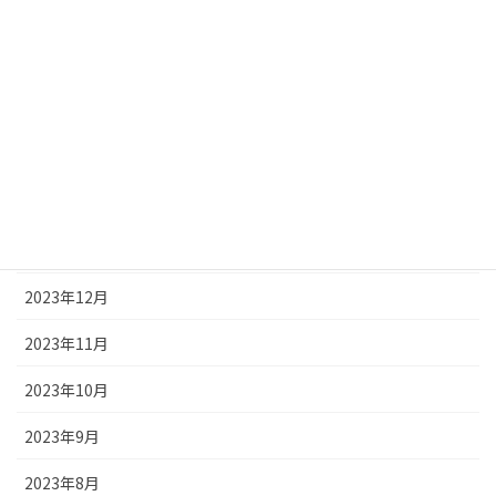
2024年6月
2024年5月
2024年4月
2024年3月
2024年2月
2024年1月
2023年12月
2023年11月
2023年10月
2023年9月
2023年8月