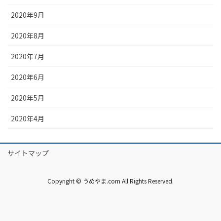
2020年9月
2020年8月
2020年7月
2020年6月
2020年5月
2020年4月
サイトマップ
Copyright © うめやま.com All Rights Reserved.