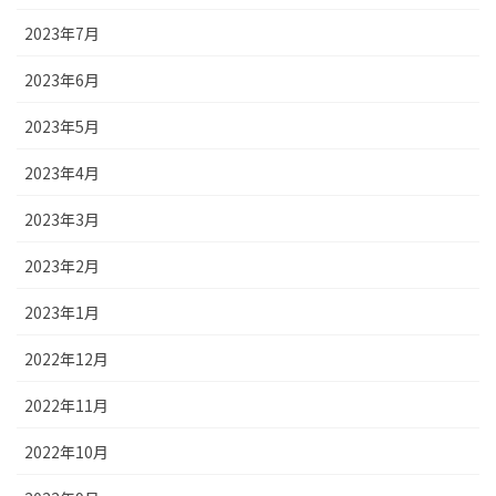
2023年7月
2023年6月
2023年5月
2023年4月
2023年3月
2023年2月
2023年1月
2022年12月
2022年11月
2022年10月