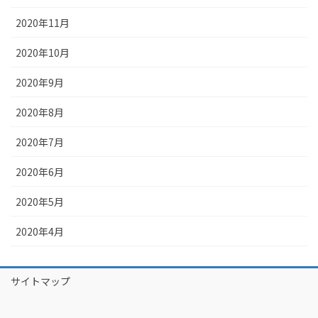
2020年11月
2020年10月
2020年9月
2020年8月
2020年7月
2020年6月
2020年5月
2020年4月
サイトマップ