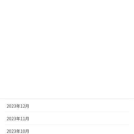
2024年8月
2024年7月
2024年6月
2024年5月
2024年4月
2024年3月
2024年2月
2024年1月
2023年12月
2023年11月
2023年10月