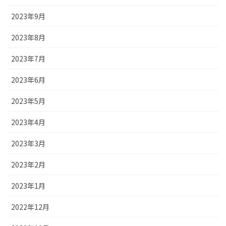
2023年9月
2023年8月
2023年7月
2023年6月
2023年5月
2023年4月
2023年3月
2023年2月
2023年1月
2022年12月