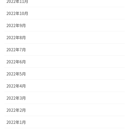
2022年11月
2022年10月
2022年9月
2022年8月
2022年7月
2022年6月
2022年5月
2022年4月
2022年3月
2022年2月
2022年1月