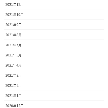
2021年12月
2021年10月
2021年9月
2021年8月
2021年7月
2021年5月
2021年4月
2021年3月
2021年2月
2021年1月
2020年12月