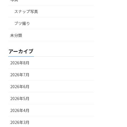
スナップ写真
ブツ撮り
未分類
アーカイブ
2026年8月
2026年7月
2026年6月
2026年5月
2026年4月
2026年3月