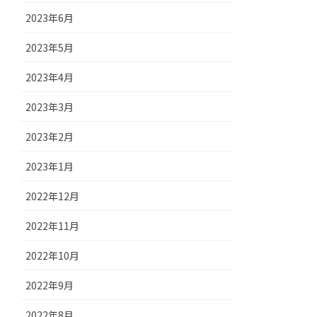
2023年6月
2023年5月
2023年4月
2023年3月
2023年2月
2023年1月
2022年12月
2022年11月
2022年10月
2022年9月
2022年8月