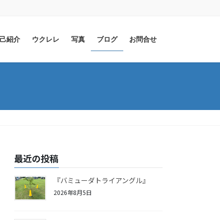
己紹介
ウクレレ
写真
ブログ
お問合せ
最近の投稿
『バミューダトライアングル』
2026年8月5日