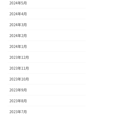
2024年5月
2024年4月
2024年3月
2024年2月
2024年1月
2023年12月
2023年11月
2023年10月
2023年9月
2023年8月
2023年7月