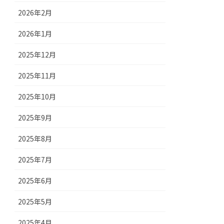
2026年2月
2026年1月
2025年12月
2025年11月
2025年10月
2025年9月
2025年8月
2025年7月
2025年6月
2025年5月
2025年4月