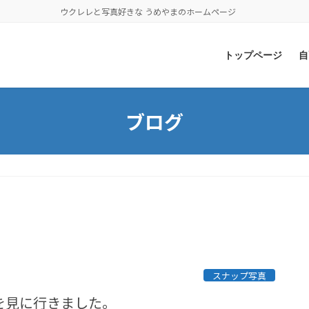
ウクレレと写真好きな うめやまのホームページ
トップページ
自
ブログ
スナップ写真
を見に行きました。