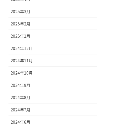
2025年3月
2025年2月
2025年1月
2024年12月
2024年11月
2024年10月
2024年9月
2024年8月
2024年7月
2024年6月