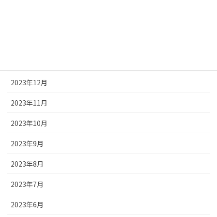
2024年4月
2024年3月
2024年2月
2024年1月
2023年12月
2023年11月
2023年10月
2023年9月
2023年8月
2023年7月
2023年6月