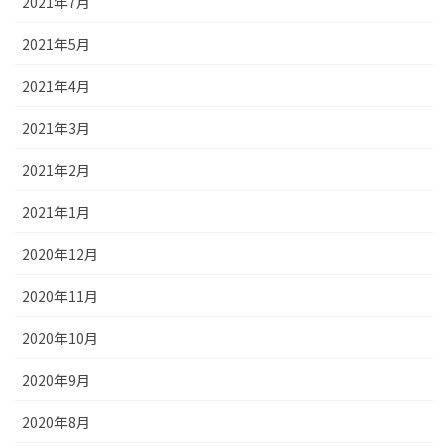
2021年7月
2021年5月
2021年4月
2021年3月
2021年2月
2021年1月
2020年12月
2020年11月
2020年10月
2020年9月
2020年8月