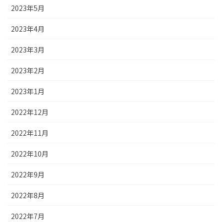
2023年5月
2023年4月
2023年3月
2023年2月
2023年1月
2022年12月
2022年11月
2022年10月
2022年9月
2022年8月
2022年7月