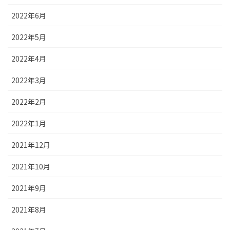
2022年6月
2022年5月
2022年4月
2022年3月
2022年2月
2022年1月
2021年12月
2021年10月
2021年9月
2021年8月