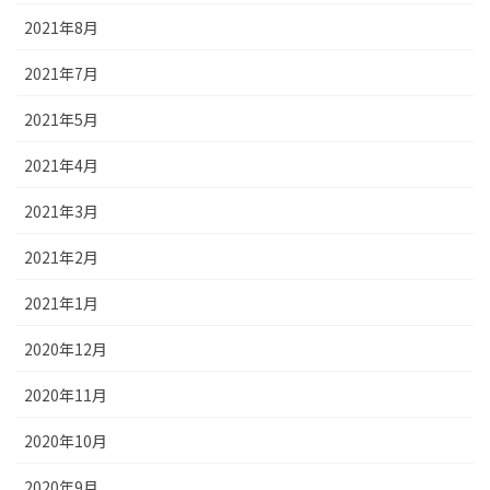
2021年8月
2021年7月
2021年5月
2021年4月
2021年3月
2021年2月
2021年1月
2020年12月
2020年11月
2020年10月
2020年9月