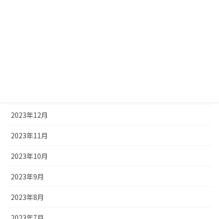
2024年5月
2024年4月
2024年3月
2024年2月
2024年1月
2023年12月
2023年11月
2023年10月
2023年9月
2023年8月
2023年7月