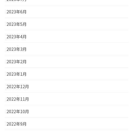
2023年6月
2023年5月
2023年4月
2023年3月
2023年2月
2023年1月
2022年12月
2022年11月
2022年10月
2022年9月