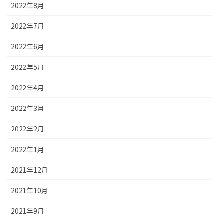
2022年8月
2022年7月
2022年6月
2022年5月
2022年4月
2022年3月
2022年2月
2022年1月
2021年12月
2021年10月
2021年9月