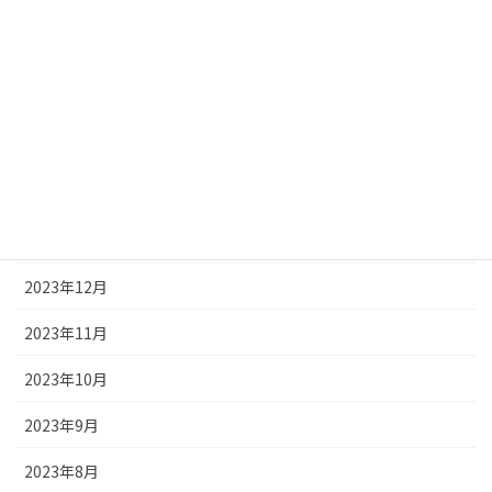
2024年6月
2024年5月
2024年4月
2024年3月
2024年2月
2024年1月
2023年12月
2023年11月
2023年10月
2023年9月
2023年8月