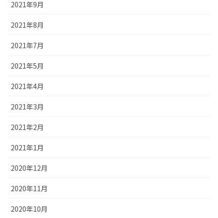
2021年9月
2021年8月
2021年7月
2021年5月
2021年4月
2021年3月
2021年2月
2021年1月
2020年12月
2020年11月
2020年10月