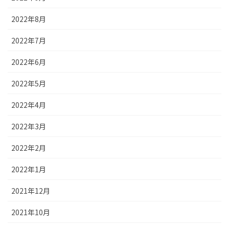
2022年8月
2022年7月
2022年6月
2022年5月
2022年4月
2022年3月
2022年2月
2022年1月
2021年12月
2021年10月