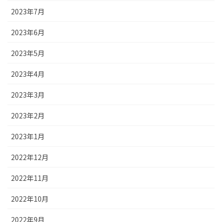
2023年7月
2023年6月
2023年5月
2023年4月
2023年3月
2023年2月
2023年1月
2022年12月
2022年11月
2022年10月
2022年9月