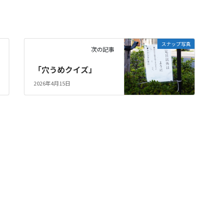
スナップ写真
次の記事
「穴うめクイズ」
2026年4月15日