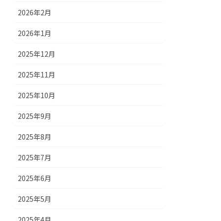
2026年2月
2026年1月
2025年12月
2025年11月
2025年10月
2025年9月
2025年8月
2025年7月
2025年6月
2025年5月
2025年4月