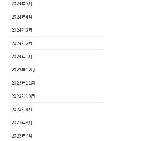
2024年5月
2024年4月
2024年3月
2024年2月
2024年1月
2023年12月
2023年11月
2023年10月
2023年9月
2023年8月
2023年7月