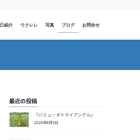
己紹介
ウクレレ
写真
ブログ
お問合せ
最近の投稿
『バミューダトライアングル』
2026年8月5日