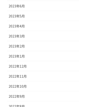
2023年6月
2023年5月
2023年4月
2023年3月
2023年2月
2023年1月
2022年12月
2022年11月
2022年10月
2022年9月
2022年8月