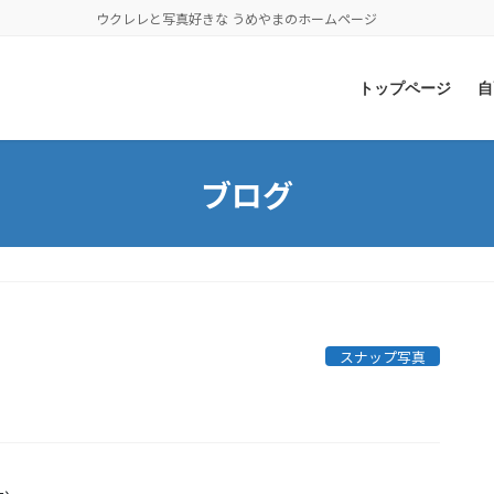
ウクレレと写真好きな うめやまのホームページ
トップページ
自
ブログ
スナップ写真