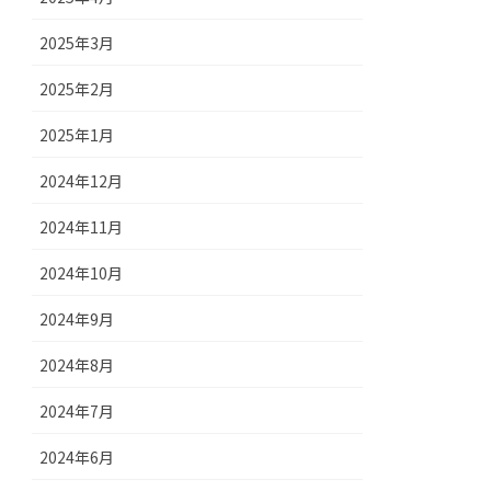
2025年3月
2025年2月
2025年1月
2024年12月
2024年11月
2024年10月
2024年9月
2024年8月
2024年7月
2024年6月