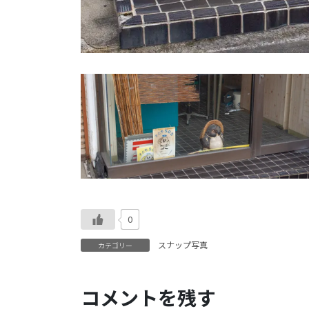
0
スナップ写真
カテゴリー
コメントを残す