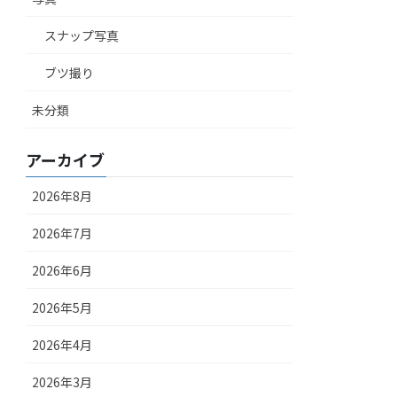
スナップ写真
ブツ撮り
未分類
アーカイブ
2026年8月
2026年7月
2026年6月
2026年5月
2026年4月
2026年3月