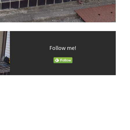
Follow me!