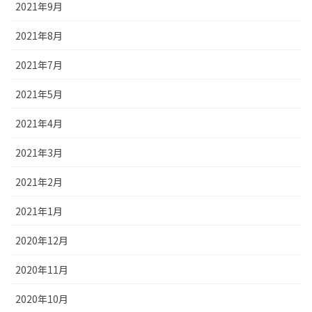
2021年9月
2021年8月
2021年7月
2021年5月
2021年4月
2021年3月
2021年2月
2021年1月
2020年12月
2020年11月
2020年10月