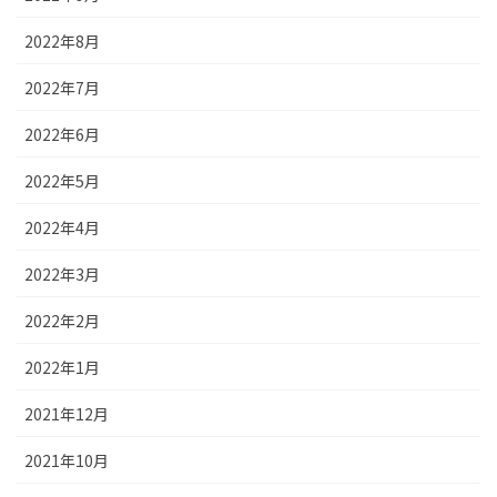
2022年8月
2022年7月
2022年6月
2022年5月
2022年4月
2022年3月
2022年2月
2022年1月
2021年12月
2021年10月