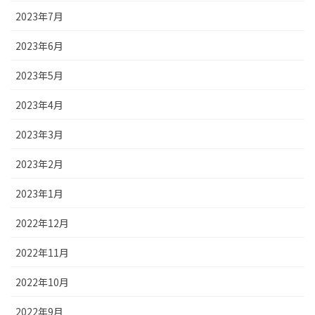
2023年7月
2023年6月
2023年5月
2023年4月
2023年3月
2023年2月
2023年1月
2022年12月
2022年11月
2022年10月
2022年9月