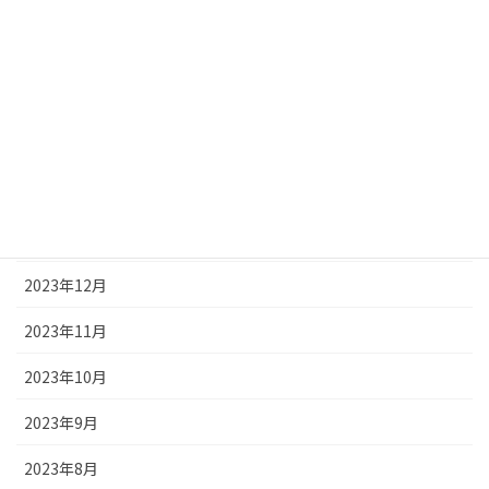
2024年6月
2024年5月
2024年4月
2024年3月
2024年2月
2024年1月
2023年12月
2023年11月
2023年10月
2023年9月
2023年8月