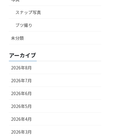
スナップ写真
ブツ撮り
未分類
アーカイブ
2026年8月
2026年7月
2026年6月
2026年5月
2026年4月
2026年3月