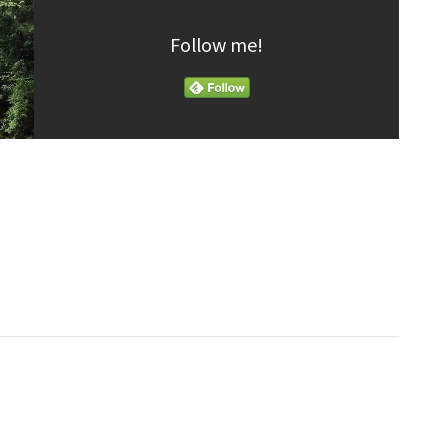
Follow me!