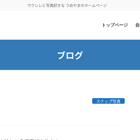
ウクレレと写真好きな うめやまのホームページ
トップページ
自
ブログ
スナップ写真