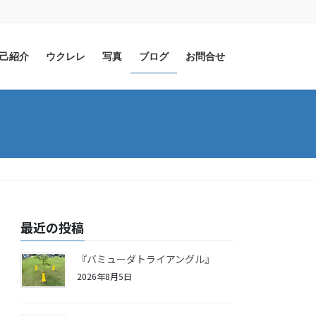
己紹介
ウクレレ
写真
ブログ
お問合せ
最近の投稿
『バミューダトライアングル』
2026年8月5日