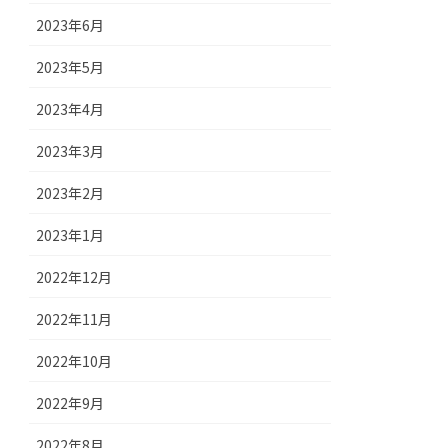
2023年6月
2023年5月
2023年4月
2023年3月
2023年2月
2023年1月
2022年12月
2022年11月
2022年10月
2022年9月
2022年8月