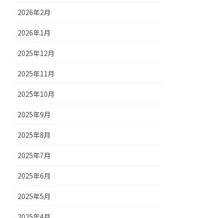
2026年2月
2026年1月
2025年12月
2025年11月
2025年10月
2025年9月
2025年8月
2025年7月
2025年6月
2025年5月
2025年4月