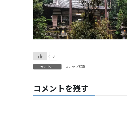
0
スナップ写真
カテゴリー
コメントを残す