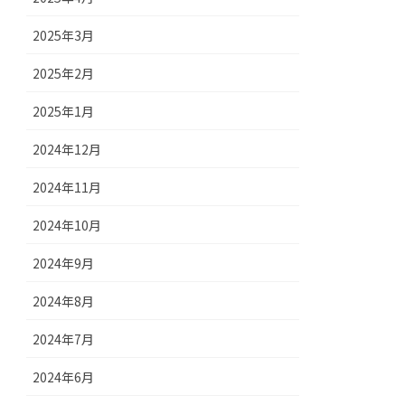
2025年3月
2025年2月
2025年1月
2024年12月
2024年11月
2024年10月
2024年9月
2024年8月
2024年7月
2024年6月