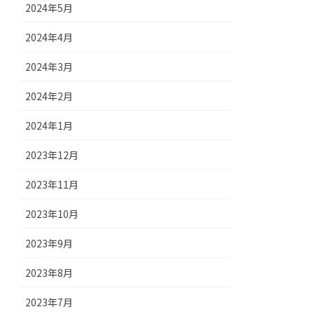
2024年5月
2024年4月
2024年3月
2024年2月
2024年1月
2023年12月
2023年11月
2023年10月
2023年9月
2023年8月
2023年7月