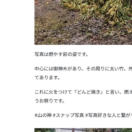
写真は燃やす前の姿です。
中心には御神木があり、その周りに太い竹、
てあります。
これに火をつけて「どんど焼き」と言い、燃
うお祭りです。
#山の神 #スナップ写真 #写真好きな人と繋が