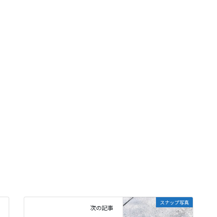
スナップ写真
次の記事