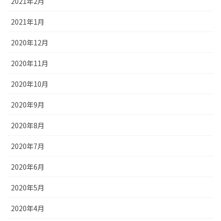
2021年2月
2021年1月
2020年12月
2020年11月
2020年10月
2020年9月
2020年8月
2020年7月
2020年6月
2020年5月
2020年4月