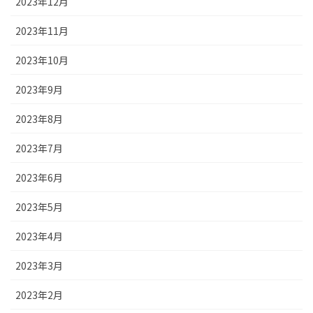
2023年12月
2023年11月
2023年10月
2023年9月
2023年8月
2023年7月
2023年6月
2023年5月
2023年4月
2023年3月
2023年2月