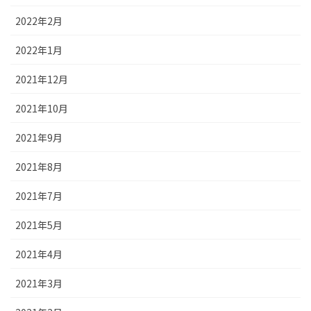
2022年2月
2022年1月
2021年12月
2021年10月
2021年9月
2021年8月
2021年7月
2021年5月
2021年4月
2021年3月