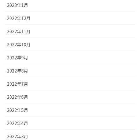
2023年1月
2022年12月
2022年11月
2022年10月
2022年9月
2022年8月
2022年7月
2022年6月
2022年5月
2022年4月
2022年3月