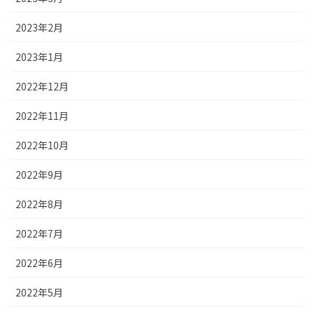
2023年2月
2023年1月
2022年12月
2022年11月
2022年10月
2022年9月
2022年8月
2022年7月
2022年6月
2022年5月