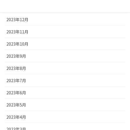
2024年1月
2023年12月
2023年11月
2023年10月
2023年9月
2023年8月
2023年7月
2023年6月
2023年5月
2023年4月
2023年3月