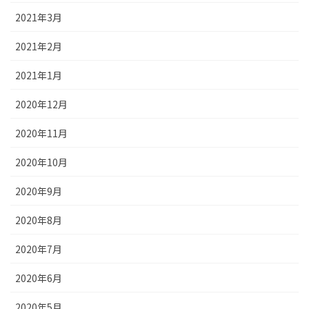
2021年3月
2021年2月
2021年1月
2020年12月
2020年11月
2020年10月
2020年9月
2020年8月
2020年7月
2020年6月
2020年5月