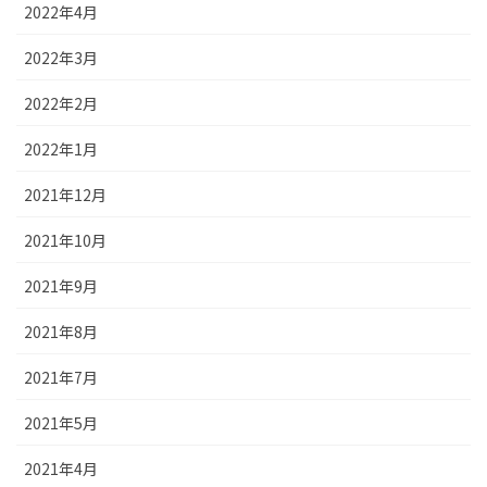
2022年4月
2022年3月
2022年2月
2022年1月
2021年12月
2021年10月
2021年9月
2021年8月
2021年7月
2021年5月
2021年4月