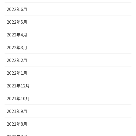
2022年6月
2022年5月
2022年4月
2022年3月
2022年2月
2022年1月
2021年12月
2021年10月
2021年9月
2021年8月