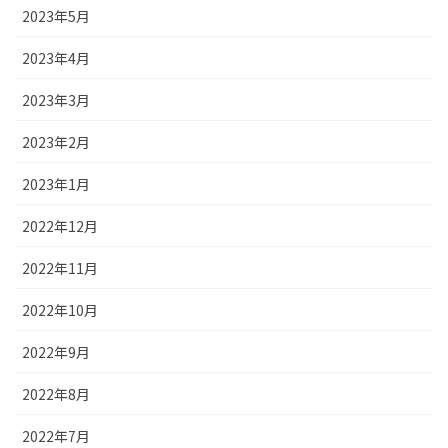
2023年5月
2023年4月
2023年3月
2023年2月
2023年1月
2022年12月
2022年11月
2022年10月
2022年9月
2022年8月
2022年7月