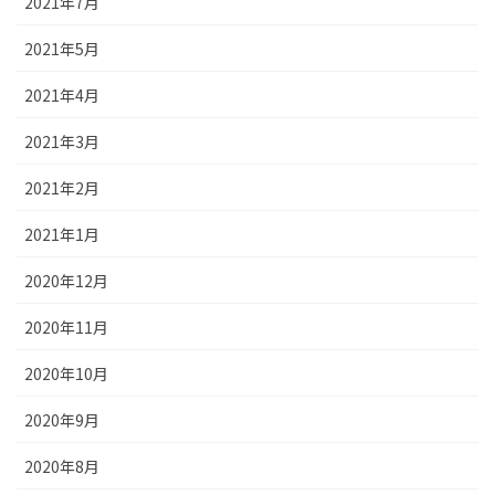
2021年7月
2021年5月
2021年4月
2021年3月
2021年2月
2021年1月
2020年12月
2020年11月
2020年10月
2020年9月
2020年8月