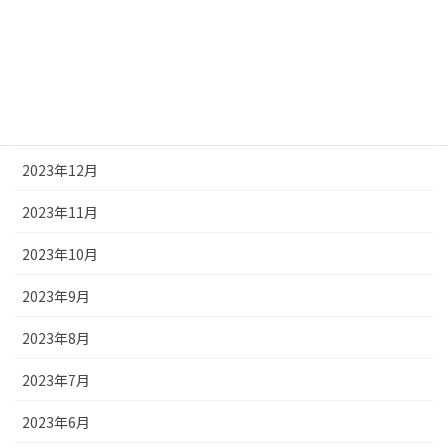
2024年4月
2024年3月
2024年2月
2024年1月
2023年12月
2023年11月
2023年10月
2023年9月
2023年8月
2023年7月
2023年6月