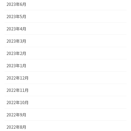
2023年6月
2023年5月
2023年4月
2023年3月
2023年2月
2023年1月
2022年12月
2022年11月
2022年10月
2022年9月
2022年8月