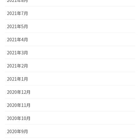
2021年8月
2021年7月
2021年5月
2021年4月
2021年3月
2021年2月
2021年1月
2020年12月
2020年11月
2020年10月
2020年9月