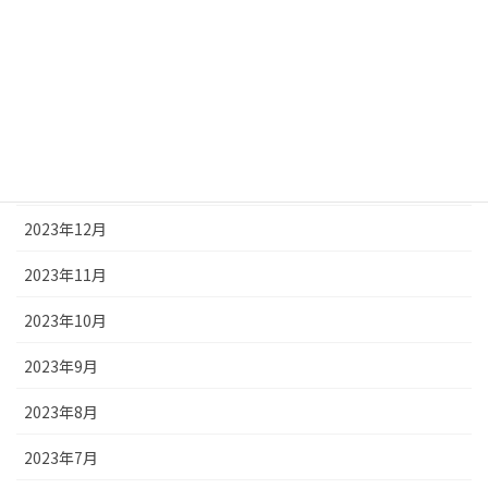
2024年5月
2024年4月
2024年3月
2024年2月
2024年1月
2023年12月
2023年11月
2023年10月
2023年9月
2023年8月
2023年7月