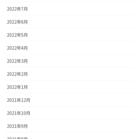
2022年7月
2022年6月
2022年5月
2022年4月
2022年3月
2022年2月
2022年1月
2021年12月
2021年10月
2021年9月