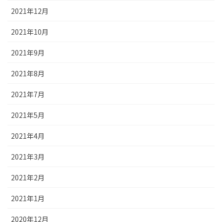
2021年12月
2021年10月
2021年9月
2021年8月
2021年7月
2021年5月
2021年4月
2021年3月
2021年2月
2021年1月
2020年12月