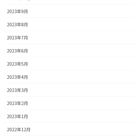
2023年9月
2023年8月
2023年7月
2023年6月
2023年5月
2023年4月
2023年3月
2023年2月
2023年1月
2022年12月