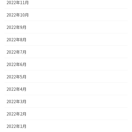
2022年11月
2022年10月
2022年9月
2022年8月
2022年7月
2022年6月
2022年5月
2022年4月
2022年3月
2022年2月
2022年1月