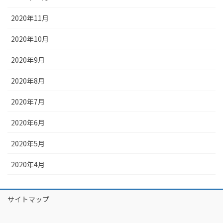
2020年11月
2020年10月
2020年9月
2020年8月
2020年7月
2020年6月
2020年5月
2020年4月
サイトマップ