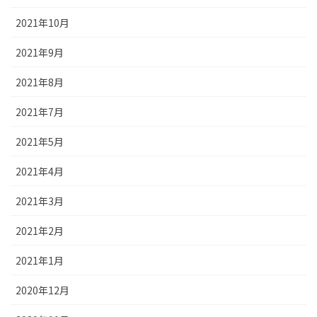
2021年10月
2021年9月
2021年8月
2021年7月
2021年5月
2021年4月
2021年3月
2021年2月
2021年1月
2020年12月