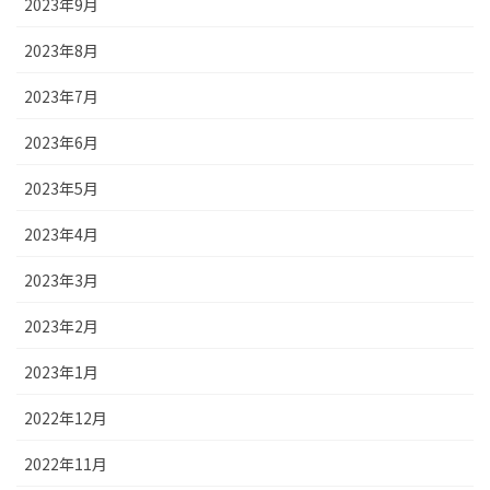
2023年9月
2023年8月
2023年7月
2023年6月
2023年5月
2023年4月
2023年3月
2023年2月
2023年1月
2022年12月
2022年11月