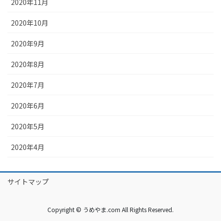
2020年11月
2020年10月
2020年9月
2020年8月
2020年7月
2020年6月
2020年5月
2020年4月
サイトマップ
Copyright © うめやま.com All Rights Reserved.