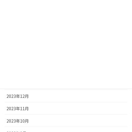
2024年7月
2024年6月
2024年5月
2024年4月
2024年3月
2024年2月
2024年1月
2023年12月
2023年11月
2023年10月