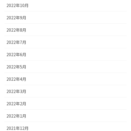
2022年10月
2022年9月
2022年8月
2022年7月
2022年6月
2022年5月
2022年4月
2022年3月
2022年2月
2022年1月
2021年12月