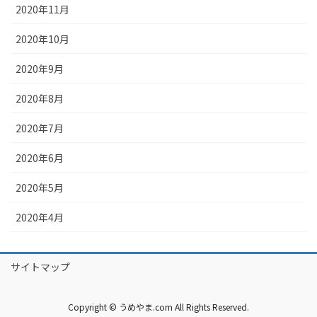
2020年11月
2020年10月
2020年9月
2020年8月
2020年7月
2020年6月
2020年5月
2020年4月
サイトマップ
Copyright © うめやま.com All Rights Reserved.