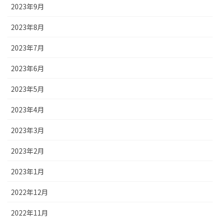
2023年9月
2023年8月
2023年7月
2023年6月
2023年5月
2023年4月
2023年3月
2023年2月
2023年1月
2022年12月
2022年11月