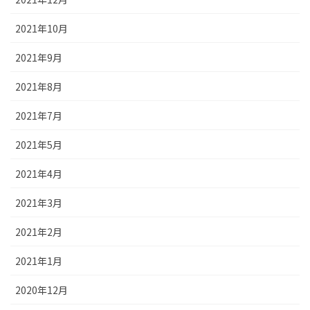
2021年10月
2021年9月
2021年8月
2021年7月
2021年5月
2021年4月
2021年3月
2021年2月
2021年1月
2020年12月