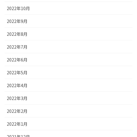
2022年10月
2022年9月
2022年8月
2022年7月
2022年6月
2022年5月
2022年4月
2022年3月
2022年2月
2022年1月
2021年12月