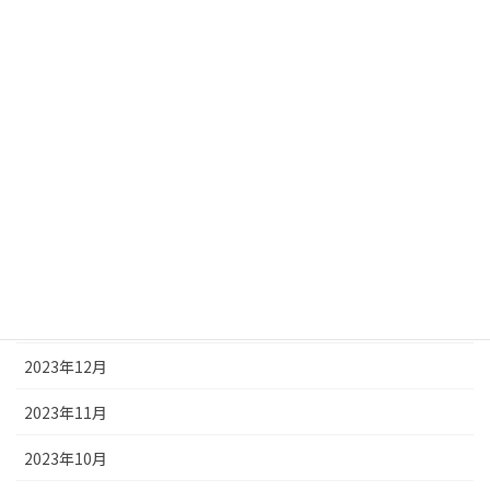
2024年7月
2024年6月
2024年5月
2024年4月
2024年3月
2024年2月
2024年1月
2023年12月
2023年11月
2023年10月