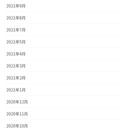
2021年9月
2021年8月
2021年7月
2021年5月
2021年4月
2021年3月
2021年2月
2021年1月
2020年12月
2020年11月
2020年10月