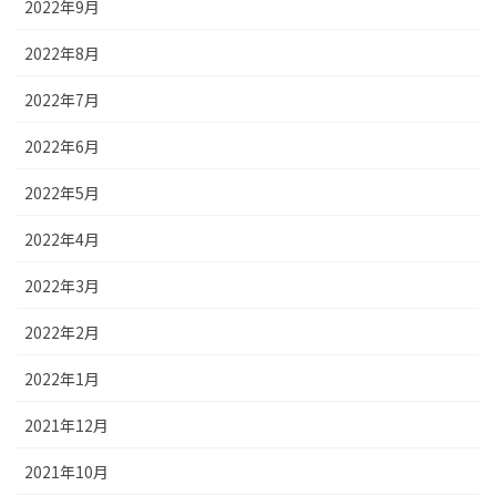
2022年9月
2022年8月
2022年7月
2022年6月
2022年5月
2022年4月
2022年3月
2022年2月
2022年1月
2021年12月
2021年10月