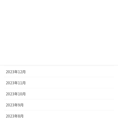
2024年6月
2024年5月
2024年4月
2024年3月
2024年2月
2024年1月
2023年12月
2023年11月
2023年10月
2023年9月
2023年8月