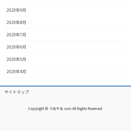
2020年9月
2020年8月
2020年7月
2020年6月
2020年5月
2020年4月
サイトマップ
Copyright © うめやま.com All Rights Reserved.