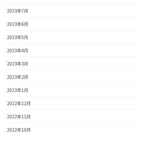
2023年7月
2023年6月
2023年5月
2023年4月
2023年3月
2023年2月
2023年1月
2022年12月
2022年11月
2022年10月