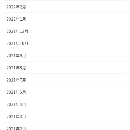
2022年2月
2022年1月
2021年12月
2021年10月
2021年9月
2021年8月
2021年7月
2021年5月
2021年4月
2021年3月
2021年2月