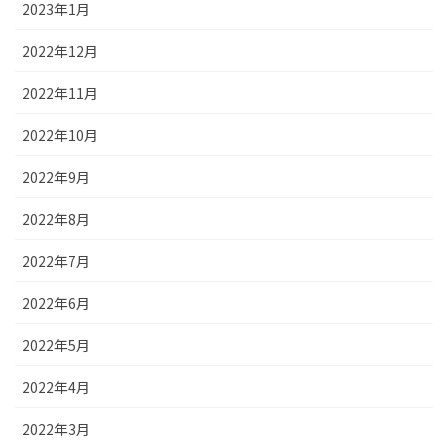
2023年1月
2022年12月
2022年11月
2022年10月
2022年9月
2022年8月
2022年7月
2022年6月
2022年5月
2022年4月
2022年3月