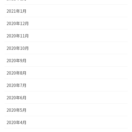
2021年1月
2020年12月
2020年11月
2020年10月
2020年9月
2020年8月
2020年7月
2020年6月
2020年5月
2020年4月