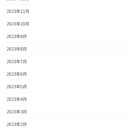
2023年11月
2023年10月
2023年9月
2023年8月
2023年7月
2023年6月
2023年5月
2023年4月
2023年3月
2023年2月