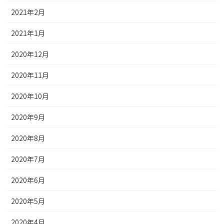
2021年2月
2021年1月
2020年12月
2020年11月
2020年10月
2020年9月
2020年8月
2020年7月
2020年6月
2020年5月
2020年4月