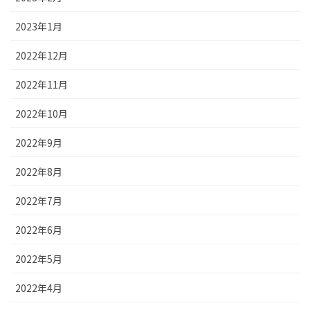
2023年1月
2022年12月
2022年11月
2022年10月
2022年9月
2022年8月
2022年7月
2022年6月
2022年5月
2022年4月