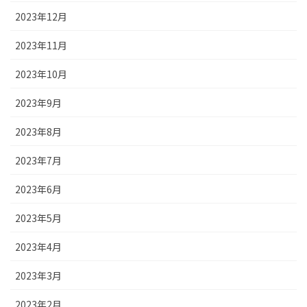
2023年12月
2023年11月
2023年10月
2023年9月
2023年8月
2023年7月
2023年6月
2023年5月
2023年4月
2023年3月
2023年2月