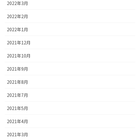
2022年3月
2022年2月
2022年1月
2021年12月
2021年10月
2021年9月
2021年8月
2021年7月
2021年5月
2021年4月
2021年3月