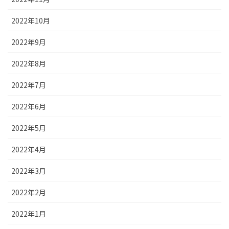
2022年10月
2022年9月
2022年8月
2022年7月
2022年6月
2022年5月
2022年4月
2022年3月
2022年2月
2022年1月