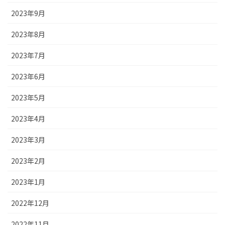
2023年9月
2023年8月
2023年7月
2023年6月
2023年5月
2023年4月
2023年3月
2023年2月
2023年1月
2022年12月
2022年11月