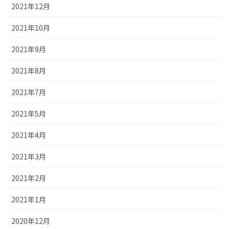
2021年12月
2021年10月
2021年9月
2021年8月
2021年7月
2021年5月
2021年4月
2021年3月
2021年2月
2021年1月
2020年12月