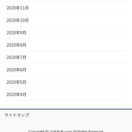
2020年11月
2020年10月
2020年9月
2020年8月
2020年7月
2020年6月
2020年5月
2020年4月
サイトマップ
Copyright © うめやま.com All Rights Reserved.