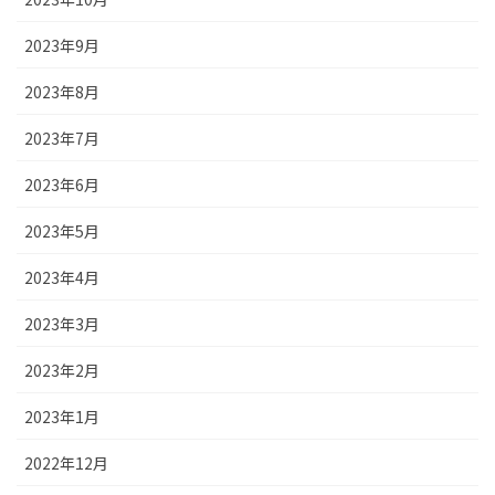
2023年9月
2023年8月
2023年7月
2023年6月
2023年5月
2023年4月
2023年3月
2023年2月
2023年1月
2022年12月