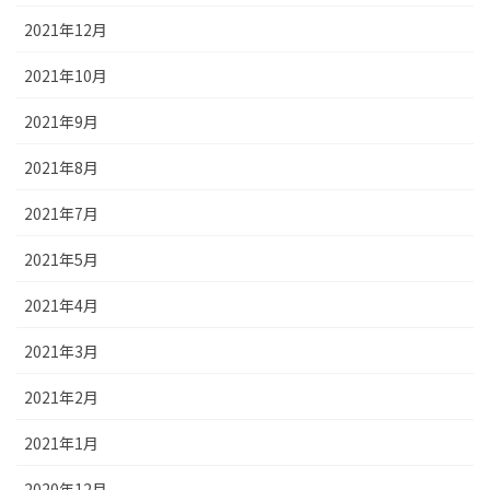
2021年12月
2021年10月
2021年9月
2021年8月
2021年7月
2021年5月
2021年4月
2021年3月
2021年2月
2021年1月
2020年12月