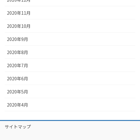
2020年11月
2020年10月
2020年9月
2020年8月
2020年7月
2020年6月
2020年5月
2020年4月
サイトマップ