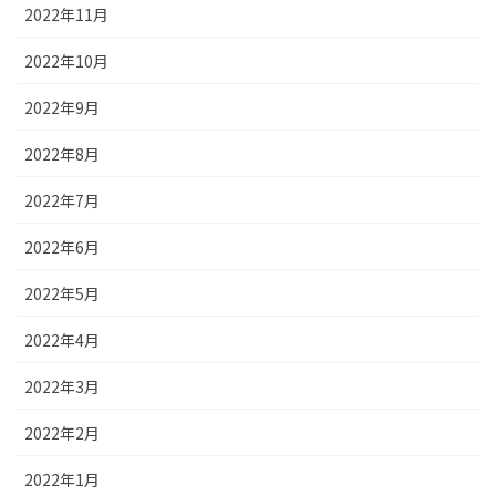
2022年11月
2022年10月
2022年9月
2022年8月
2022年7月
2022年6月
2022年5月
2022年4月
2022年3月
2022年2月
2022年1月