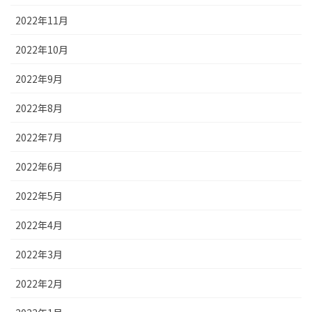
2022年11月
2022年10月
2022年9月
2022年8月
2022年7月
2022年6月
2022年5月
2022年4月
2022年3月
2022年2月