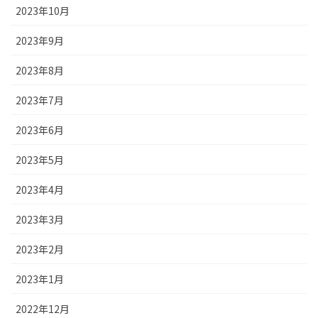
2023年10月
2023年9月
2023年8月
2023年7月
2023年6月
2023年5月
2023年4月
2023年3月
2023年2月
2023年1月
2022年12月