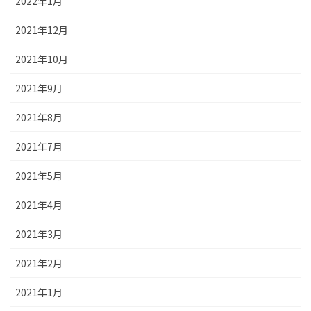
2022年1月
2021年12月
2021年10月
2021年9月
2021年8月
2021年7月
2021年5月
2021年4月
2021年3月
2021年2月
2021年1月