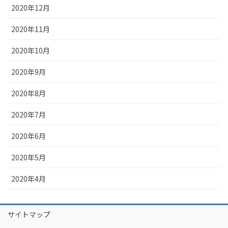
2020年12月
2020年11月
2020年10月
2020年9月
2020年8月
2020年7月
2020年6月
2020年5月
2020年4月
サイトマップ