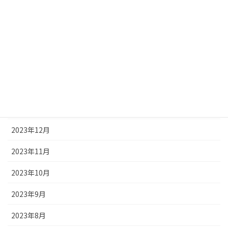
2024年6月
2024年5月
2024年4月
2024年3月
2024年2月
2024年1月
2023年12月
2023年11月
2023年10月
2023年9月
2023年8月