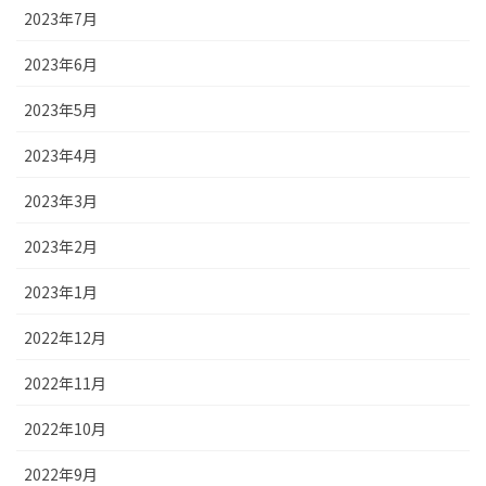
2023年7月
2023年6月
2023年5月
2023年4月
2023年3月
2023年2月
2023年1月
2022年12月
2022年11月
2022年10月
2022年9月