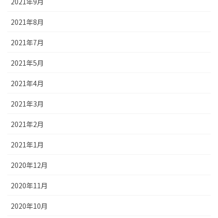
2021年9月
2021年8月
2021年7月
2021年5月
2021年4月
2021年3月
2021年2月
2021年1月
2020年12月
2020年11月
2020年10月