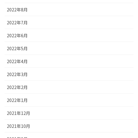
2022年8月
2022年7月
2022年6月
2022年5月
2022年4月
2022年3月
2022年2月
2022年1月
2021年12月
2021年10月