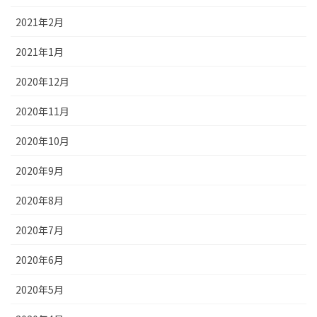
2021年2月
2021年1月
2020年12月
2020年11月
2020年10月
2020年9月
2020年8月
2020年7月
2020年6月
2020年5月