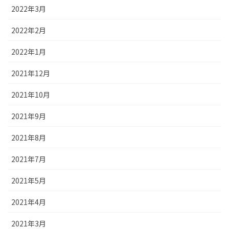
2022年3月
2022年2月
2022年1月
2021年12月
2021年10月
2021年9月
2021年8月
2021年7月
2021年5月
2021年4月
2021年3月