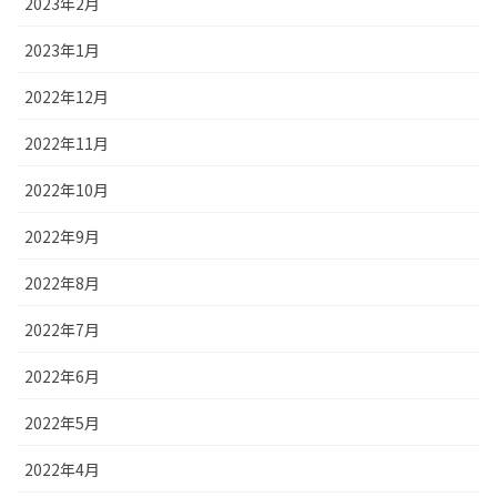
2023年2月
2023年1月
2022年12月
2022年11月
2022年10月
2022年9月
2022年8月
2022年7月
2022年6月
2022年5月
2022年4月