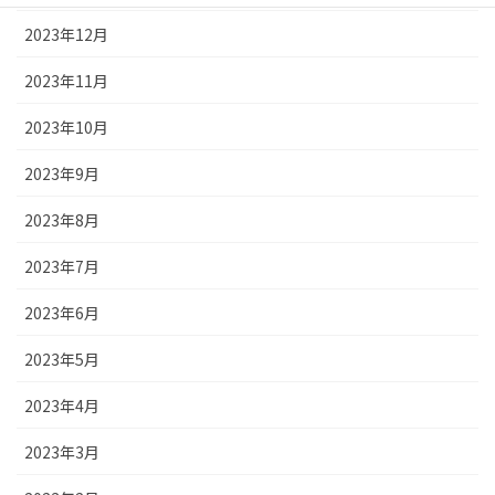
2023年12月
2023年11月
2023年10月
2023年9月
2023年8月
2023年7月
2023年6月
2023年5月
2023年4月
2023年3月