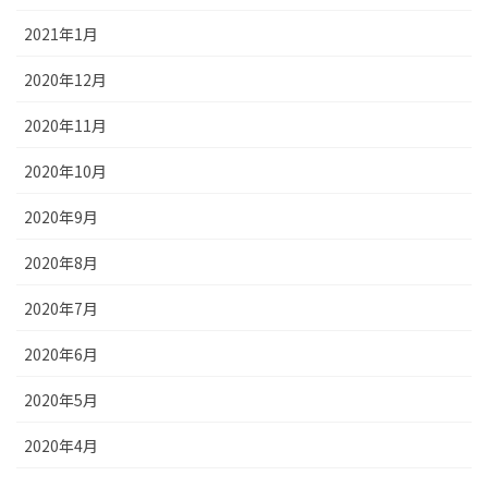
2021年1月
2020年12月
2020年11月
2020年10月
2020年9月
2020年8月
2020年7月
2020年6月
2020年5月
2020年4月