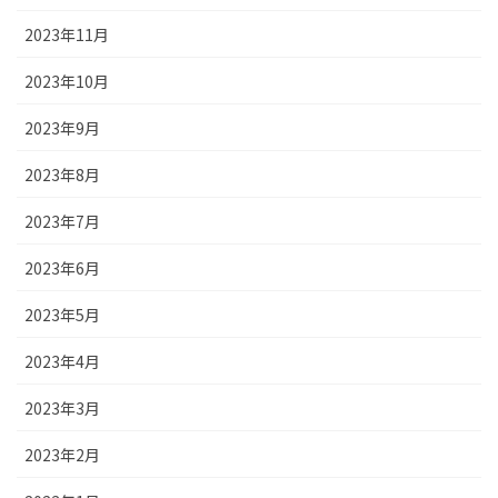
2023年11月
2023年10月
2023年9月
2023年8月
2023年7月
2023年6月
2023年5月
2023年4月
2023年3月
2023年2月