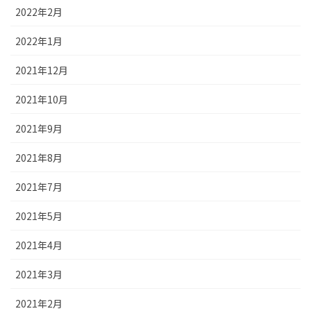
2022年2月
2022年1月
2021年12月
2021年10月
2021年9月
2021年8月
2021年7月
2021年5月
2021年4月
2021年3月
2021年2月