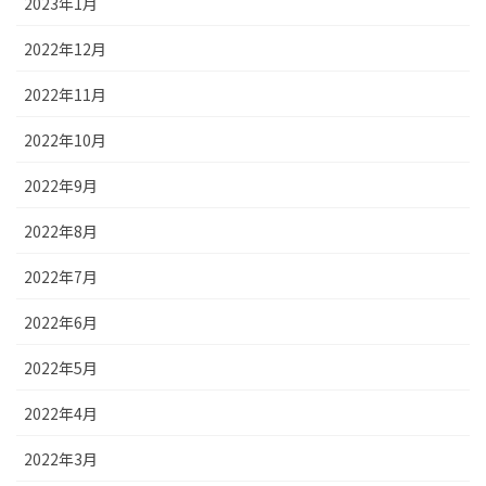
2023年1月
2022年12月
2022年11月
2022年10月
2022年9月
2022年8月
2022年7月
2022年6月
2022年5月
2022年4月
2022年3月