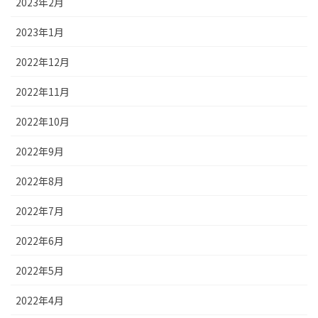
2023年2月
2023年1月
2022年12月
2022年11月
2022年10月
2022年9月
2022年8月
2022年7月
2022年6月
2022年5月
2022年4月