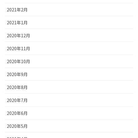
2021年2月
2021年1月
2020年12月
2020年11月
2020年10月
2020年9月
2020年8月
2020年7月
2020年6月
2020年5月