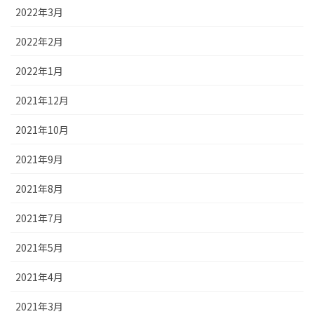
2022年3月
2022年2月
2022年1月
2021年12月
2021年10月
2021年9月
2021年8月
2021年7月
2021年5月
2021年4月
2021年3月