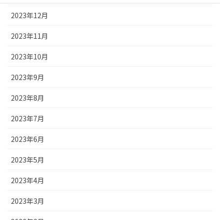
2023年12月
2023年11月
2023年10月
2023年9月
2023年8月
2023年7月
2023年6月
2023年5月
2023年4月
2023年3月