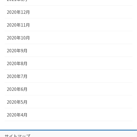
2020年12月
2020年11月
2020年10月
2020年9月
2020年8月
2020年7月
2020年6月
2020年5月
2020年4月
サイトマップ