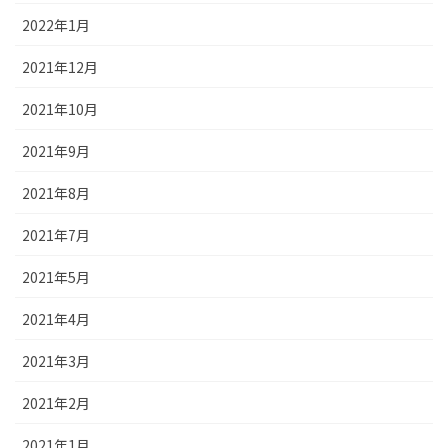
2022年1月
2021年12月
2021年10月
2021年9月
2021年8月
2021年7月
2021年5月
2021年4月
2021年3月
2021年2月
2021年1月