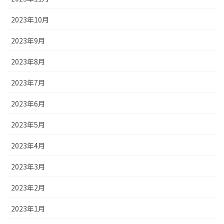
2023年10月
2023年9月
2023年8月
2023年7月
2023年6月
2023年5月
2023年4月
2023年3月
2023年2月
2023年1月