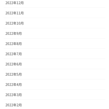
2022年12月
2022年11月
2022年10月
2022年9月
2022年8月
2022年7月
2022年6月
2022年5月
2022年4月
2022年3月
2022年2月