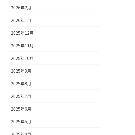
2026年2月
2026年1月
2025年12月
2025年11月
2025年10月
2025年9月
2025年8月
2025年7月
2025年6月
2025年5月
2025年4月