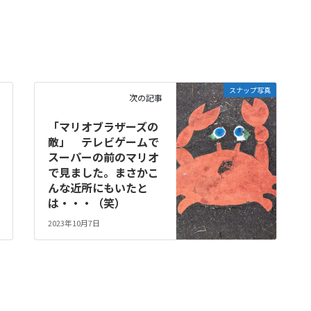
スナップ写真
次の記事
「マリオブラザーズの
敵」 テレビゲームで
スーパーの前のマリオ
で見ました。まさかこ
んな近所にもいたと
は・・・（笑）
2023年10月7日