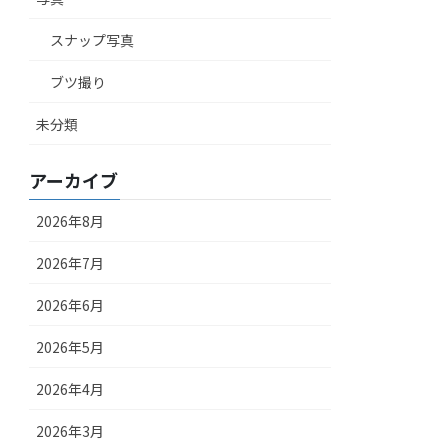
スナップ写真
ブツ撮り
未分類
アーカイブ
2026年8月
2026年7月
2026年6月
2026年5月
2026年4月
2026年3月