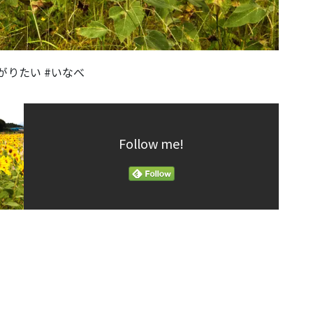
がりたい #いなべ
Follow me!