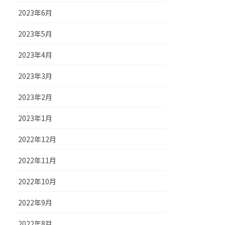
2023年6月
2023年5月
2023年4月
2023年3月
2023年2月
2023年1月
2022年12月
2022年11月
2022年10月
2022年9月
2022年8月