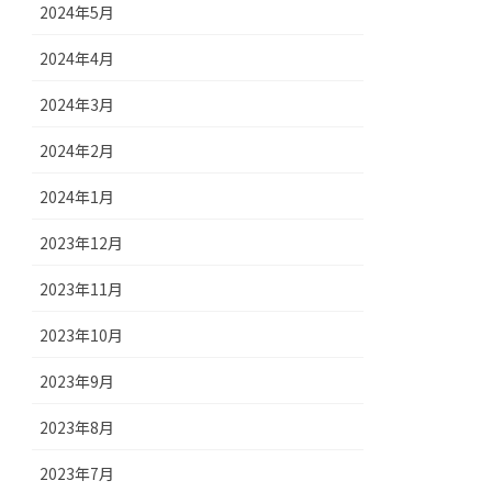
2024年5月
2024年4月
2024年3月
2024年2月
2024年1月
2023年12月
2023年11月
2023年10月
2023年9月
2023年8月
2023年7月