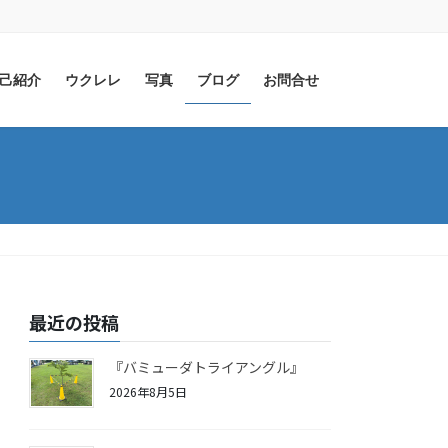
己紹介
ウクレレ
写真
ブログ
お問合せ
最近の投稿
『バミューダトライアングル』
2026年8月5日