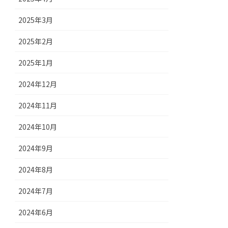
2025年3月
2025年2月
2025年1月
2024年12月
2024年11月
2024年10月
2024年9月
2024年8月
2024年7月
2024年6月