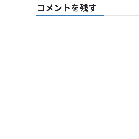
コメントを残す