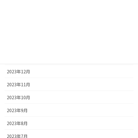
2024年5月
2024年4月
2024年3月
2024年2月
2024年1月
2023年12月
2023年11月
2023年10月
2023年9月
2023年8月
2023年7月