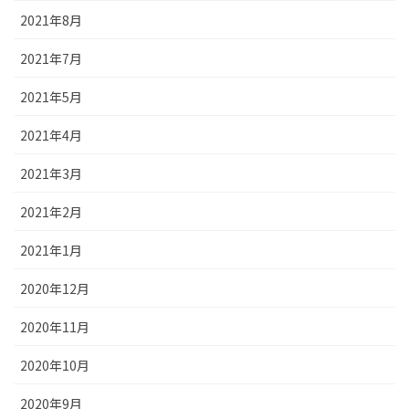
2021年8月
2021年7月
2021年5月
2021年4月
2021年3月
2021年2月
2021年1月
2020年12月
2020年11月
2020年10月
2020年9月