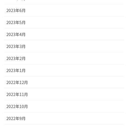
2023年6月
2023年5月
2023年4月
2023年3月
2023年2月
2023年1月
2022年12月
2022年11月
2022年10月
2022年9月