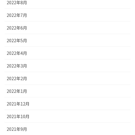
2022年8月
2022年7月
2022年6月
2022年5月
2022年4月
2022年3月
2022年2月
2022年1月
2021年12月
2021年10月
2021年9月