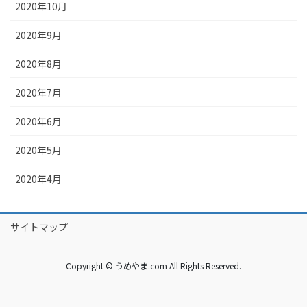
2020年10月
2020年9月
2020年8月
2020年7月
2020年6月
2020年5月
2020年4月
サイトマップ
Copyright © うめやま.com All Rights Reserved.