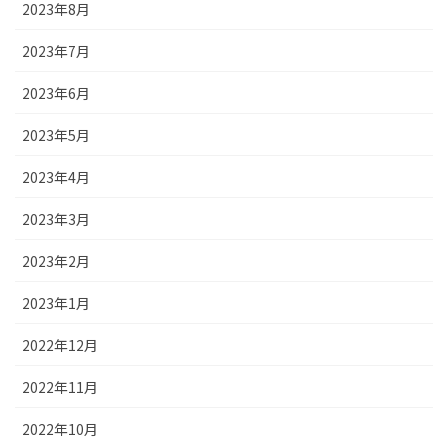
2023年8月
2023年7月
2023年6月
2023年5月
2023年4月
2023年3月
2023年2月
2023年1月
2022年12月
2022年11月
2022年10月