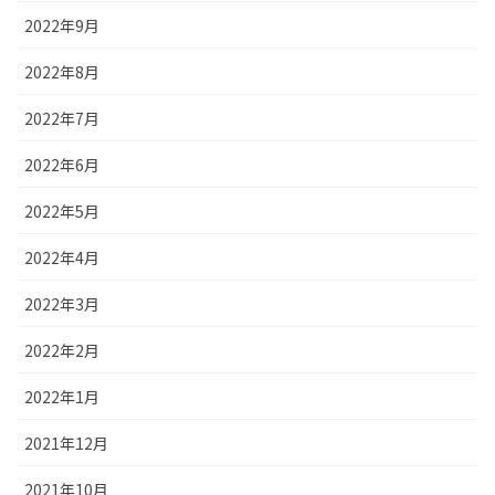
2022年9月
2022年8月
2022年7月
2022年6月
2022年5月
2022年4月
2022年3月
2022年2月
2022年1月
2021年12月
2021年10月