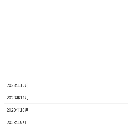
2024年6月
2024年5月
2024年4月
2024年3月
2024年2月
2024年1月
2023年12月
2023年11月
2023年10月
2023年9月