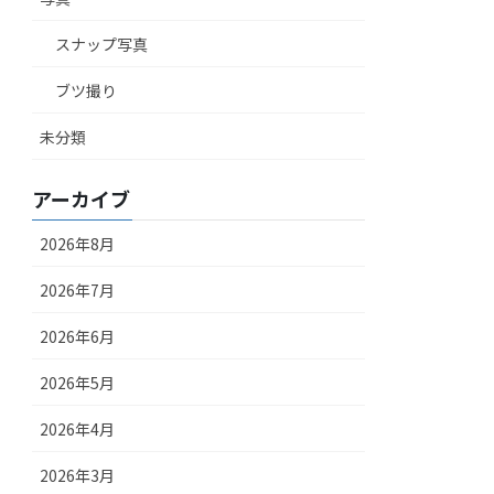
スナップ写真
ブツ撮り
未分類
アーカイブ
2026年8月
2026年7月
2026年6月
2026年5月
2026年4月
2026年3月