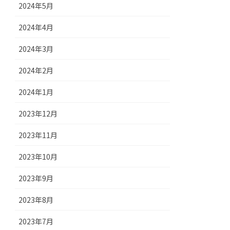
2024年5月
2024年4月
2024年3月
2024年2月
2024年1月
2023年12月
2023年11月
2023年10月
2023年9月
2023年8月
2023年7月