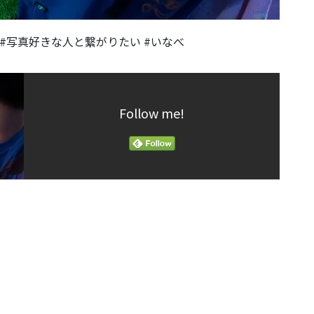
 #写真好きな人と繋がりたい #いなべ
Follow me!