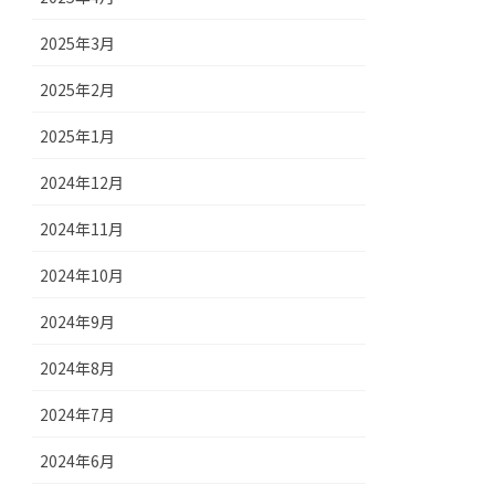
2025年3月
2025年2月
2025年1月
2024年12月
2024年11月
2024年10月
2024年9月
2024年8月
2024年7月
2024年6月