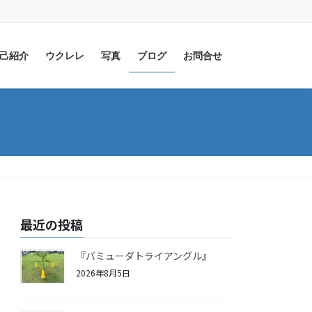
己紹介
ウクレレ
写真
ブログ
お問合せ
最近の投稿
『バミューダトライアングル』
2026年8月5日