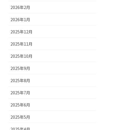
2026年2月
2026年1月
2025年12月
2025年11月
2025年10月
2025年9月
2025年8月
2025年7月
2025年6月
2025年5月
2025年4月