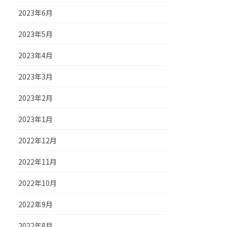
2023年6月
2023年5月
2023年4月
2023年3月
2023年2月
2023年1月
2022年12月
2022年11月
2022年10月
2022年9月
2022年8月