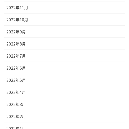
2022年11月
2022年10月
2022年9月
2022年8月
2022年7月
2022年6月
2022年5月
2022年4月
2022年3月
2022年2月
2022年1月