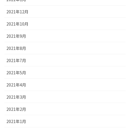
2021年12月
2021年10月
2021年9月
2021年8月
2021年7月
2021年5月
2021年4月
2021年3月
2021年2月
2021年1月