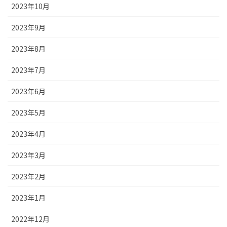
2023年10月
2023年9月
2023年8月
2023年7月
2023年6月
2023年5月
2023年4月
2023年3月
2023年2月
2023年1月
2022年12月