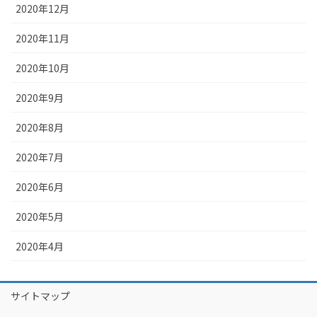
2020年12月
2020年11月
2020年10月
2020年9月
2020年8月
2020年7月
2020年6月
2020年5月
2020年4月
サイトマップ