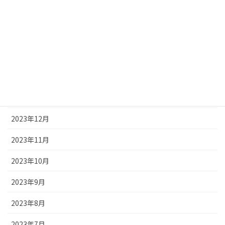
2024年5月
2024年4月
2024年3月
2024年2月
2024年1月
2023年12月
2023年11月
2023年10月
2023年9月
2023年8月
2023年7月