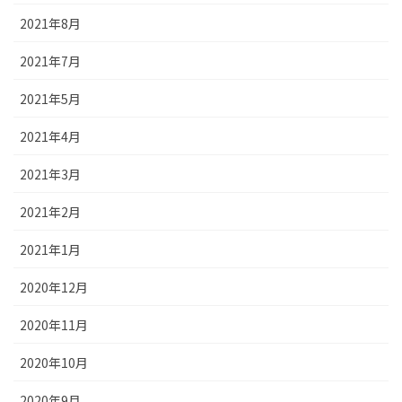
2021年8月
2021年7月
2021年5月
2021年4月
2021年3月
2021年2月
2021年1月
2020年12月
2020年11月
2020年10月
2020年9月