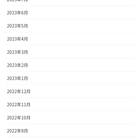
2023年6月
2023年5月
2023年4月
2023年3月
2023年2月
2023年1月
2022年12月
2022年11月
2022年10月
2022年9月