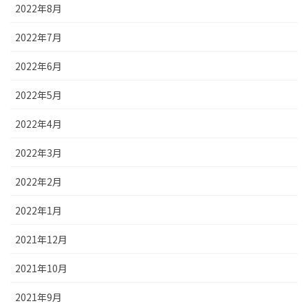
2022年8月
2022年7月
2022年6月
2022年5月
2022年4月
2022年3月
2022年2月
2022年1月
2021年12月
2021年10月
2021年9月