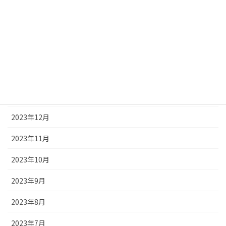
2024年5月
2024年4月
2024年3月
2024年2月
2024年1月
2023年12月
2023年11月
2023年10月
2023年9月
2023年8月
2023年7月