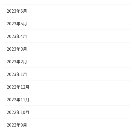
2023年6月
2023年5月
2023年4月
2023年3月
2023年2月
2023年1月
2022年12月
2022年11月
2022年10月
2022年9月