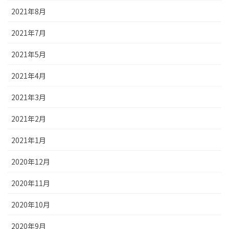
2021年8月
2021年7月
2021年5月
2021年4月
2021年3月
2021年2月
2021年1月
2020年12月
2020年11月
2020年10月
2020年9月