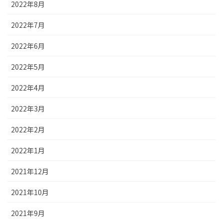
2022年8月
2022年7月
2022年6月
2022年5月
2022年4月
2022年3月
2022年2月
2022年1月
2021年12月
2021年10月
2021年9月