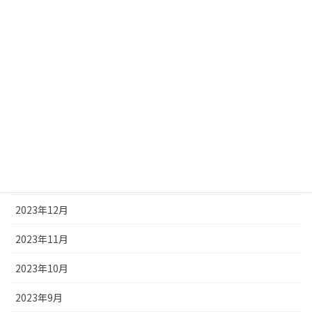
2024年7月
2024年6月
2024年5月
2024年4月
2024年3月
2024年2月
2024年1月
2023年12月
2023年11月
2023年10月
2023年9月