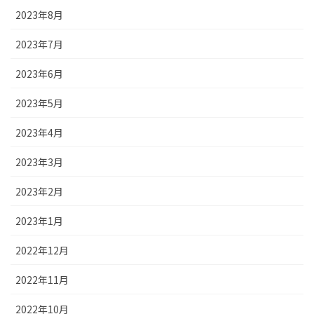
2023年8月
2023年7月
2023年6月
2023年5月
2023年4月
2023年3月
2023年2月
2023年1月
2022年12月
2022年11月
2022年10月