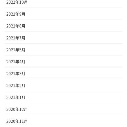
2021年10月
2021年9月
2021年8月
2021年7月
2021年5月
2021年4月
2021年3月
2021年2月
2021年1月
2020年12月
2020年11月