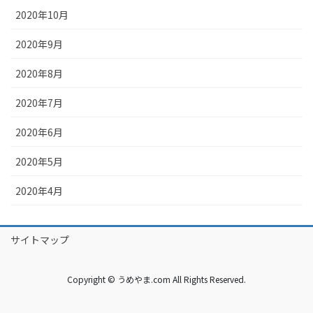
2020年10月
2020年9月
2020年8月
2020年7月
2020年6月
2020年5月
2020年4月
サイトマップ
Copyright © うめやま.com All Rights Reserved.