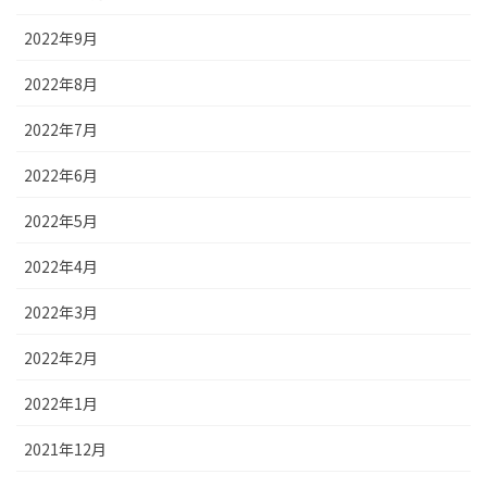
2022年9月
2022年8月
2022年7月
2022年6月
2022年5月
2022年4月
2022年3月
2022年2月
2022年1月
2021年12月