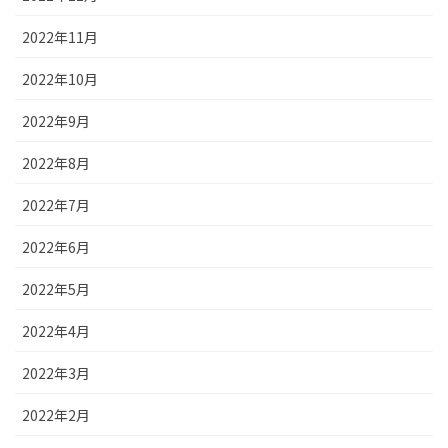
2022年11月
2022年10月
2022年9月
2022年8月
2022年7月
2022年6月
2022年5月
2022年4月
2022年3月
2022年2月