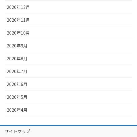
2020年12月
2020年11月
2020年10月
2020年9月
2020年8月
2020年7月
2020年6月
2020年5月
2020年4月
サイトマップ