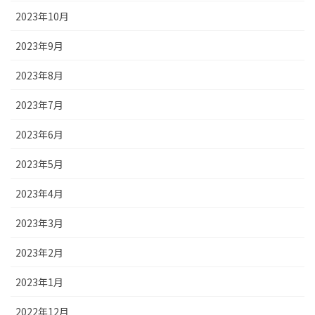
2023年10月
2023年9月
2023年8月
2023年7月
2023年6月
2023年5月
2023年4月
2023年3月
2023年2月
2023年1月
2022年12月