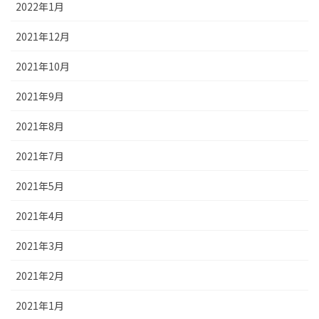
2022年1月
2021年12月
2021年10月
2021年9月
2021年8月
2021年7月
2021年5月
2021年4月
2021年3月
2021年2月
2021年1月