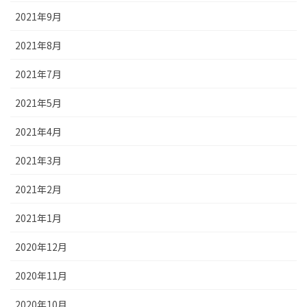
2021年9月
2021年8月
2021年7月
2021年5月
2021年4月
2021年3月
2021年2月
2021年1月
2020年12月
2020年11月
2020年10月