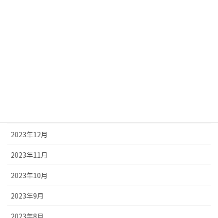
2024年6月
2024年5月
2024年4月
2024年3月
2024年2月
2024年1月
2023年12月
2023年11月
2023年10月
2023年9月
2023年8月