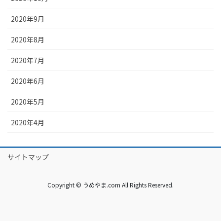
2020年9月
2020年8月
2020年7月
2020年6月
2020年5月
2020年4月
サイトマップ
Copyright © うめやま.com All Rights Reserved.