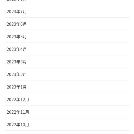
2023年7月
2023年6月
2023年5月
2023年4月
2023年3月
2023年2月
2023年1月
2022年12月
2022年11月
2022年10月