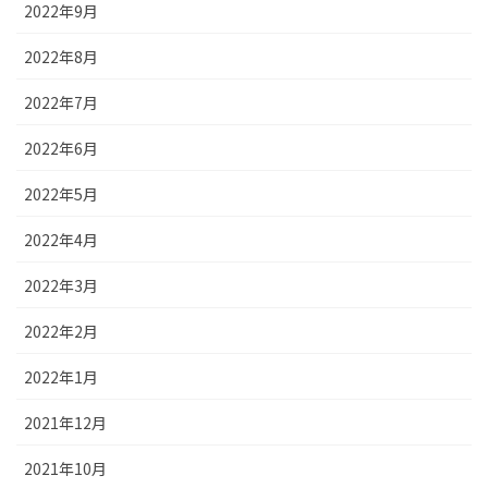
2022年9月
2022年8月
2022年7月
2022年6月
2022年5月
2022年4月
2022年3月
2022年2月
2022年1月
2021年12月
2021年10月