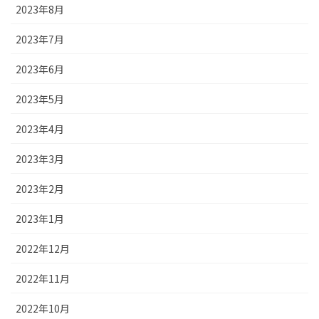
2023年8月
2023年7月
2023年6月
2023年5月
2023年4月
2023年3月
2023年2月
2023年1月
2022年12月
2022年11月
2022年10月