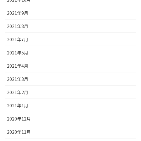
2021年9月
2021年8月
2021年7月
2021年5月
2021年4月
2021年3月
2021年2月
2021年1月
2020年12月
2020年11月