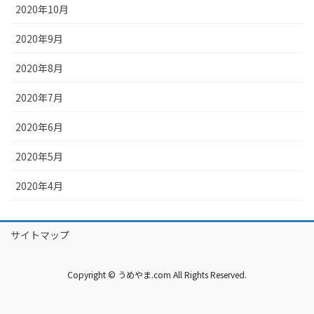
2020年10月
2020年9月
2020年8月
2020年7月
2020年6月
2020年5月
2020年4月
サイトマップ
Copyright © うめやま.com All Rights Reserved.