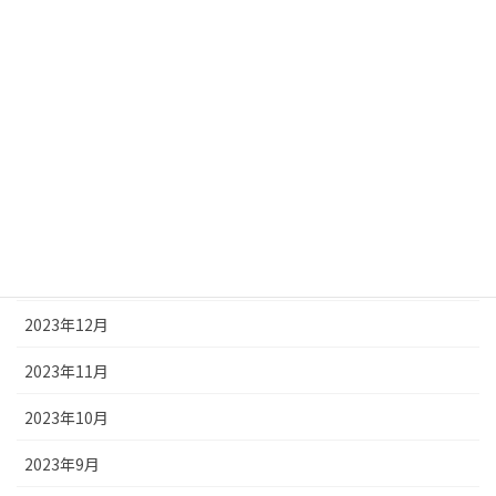
2024年6月
2024年5月
2024年4月
2024年3月
2024年2月
2024年1月
2023年12月
2023年11月
2023年10月
2023年9月