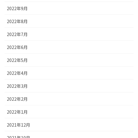
2022年9月
2022年8月
2022年7月
2022年6月
2022年5月
2022年4月
2022年3月
2022年2月
2022年1月
2021年12月
2021年10月