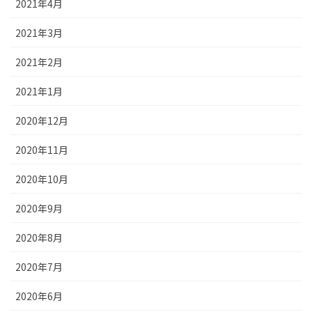
2021年4月
2021年3月
2021年2月
2021年1月
2020年12月
2020年11月
2020年10月
2020年9月
2020年8月
2020年7月
2020年6月