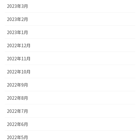
2023年3月
2023年2月
2023年1月
2022年12月
2022年11月
2022年10月
2022年9月
2022年8月
2022年7月
2022年6月
2022年5月