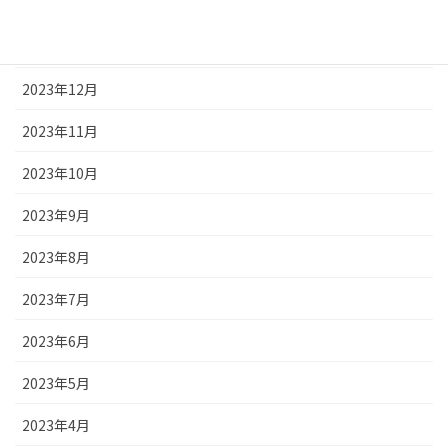
2024年2月
2024年1月
2023年12月
2023年11月
2023年10月
2023年9月
2023年8月
2023年7月
2023年6月
2023年5月
2023年4月