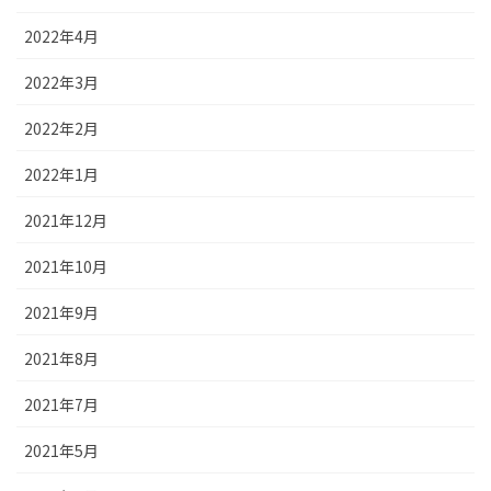
2022年4月
2022年3月
2022年2月
2022年1月
2021年12月
2021年10月
2021年9月
2021年8月
2021年7月
2021年5月