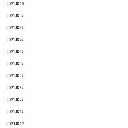
2022年10月
2022年9月
2022年8月
2022年7月
2022年6月
2022年5月
2022年4月
2022年3月
2022年2月
2022年1月
2021年12月