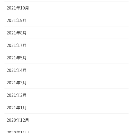
2021年10月
2021年9月
2021年8月
2021年7月
2021年5月
2021年4月
2021年3月
2021年2月
2021年1月
2020年12月
2020年11月