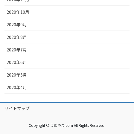
2020年10月
2020年9月
2020年8月
2020年7月
2020年6月
2020年5月
2020年4月
サイトマップ
Copyright © うめやま.com All Rights Reserved.