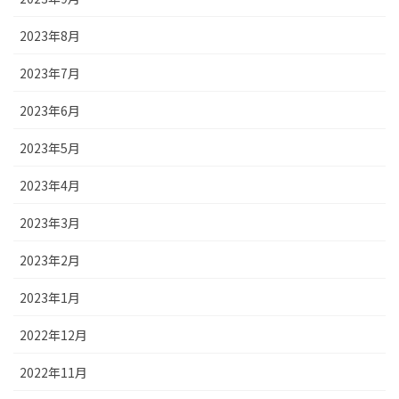
2023年8月
2023年7月
2023年6月
2023年5月
2023年4月
2023年3月
2023年2月
2023年1月
2022年12月
2022年11月