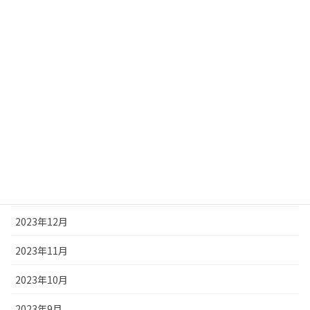
2024年7月
2024年6月
2024年5月
2024年4月
2024年3月
2024年2月
2024年1月
2023年12月
2023年11月
2023年10月
2023年9月