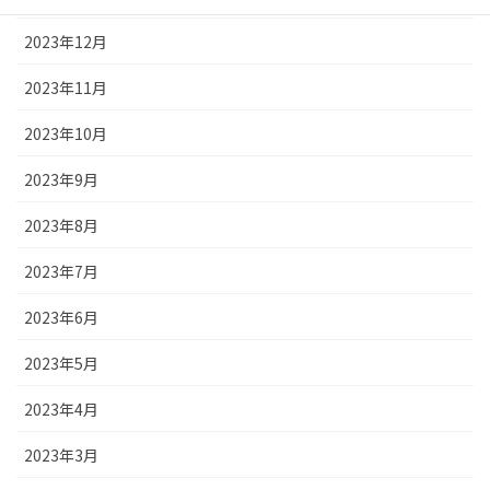
2023年12月
2023年11月
2023年10月
2023年9月
2023年8月
2023年7月
2023年6月
2023年5月
2023年4月
2023年3月