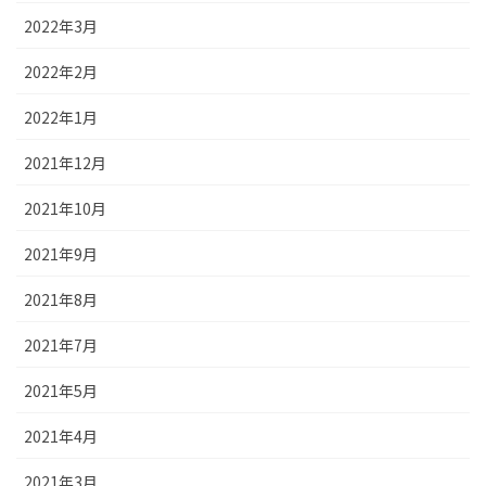
2022年3月
2022年2月
2022年1月
2021年12月
2021年10月
2021年9月
2021年8月
2021年7月
2021年5月
2021年4月
2021年3月