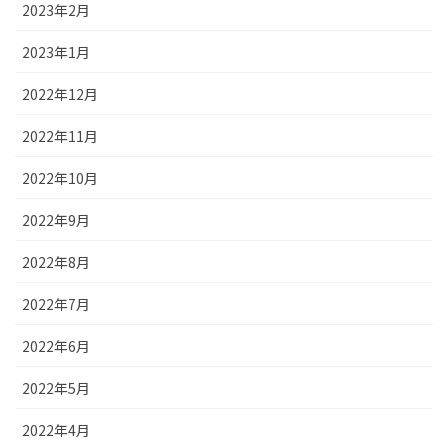
2023年2月
2023年1月
2022年12月
2022年11月
2022年10月
2022年9月
2022年8月
2022年7月
2022年6月
2022年5月
2022年4月