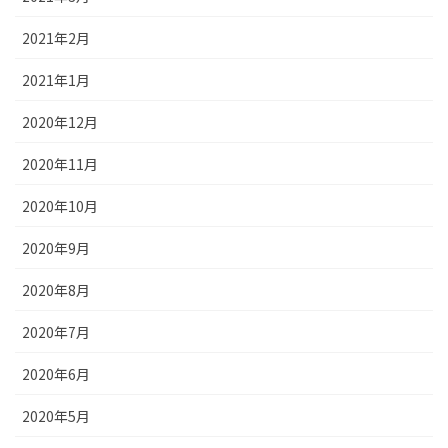
2021年2月
2021年1月
2020年12月
2020年11月
2020年10月
2020年9月
2020年8月
2020年7月
2020年6月
2020年5月