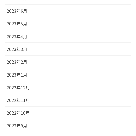
2023年6月
2023年5月
2023年4月
2023年3月
2023年2月
2023年1月
2022年12月
2022年11月
2022年10月
2022年9月