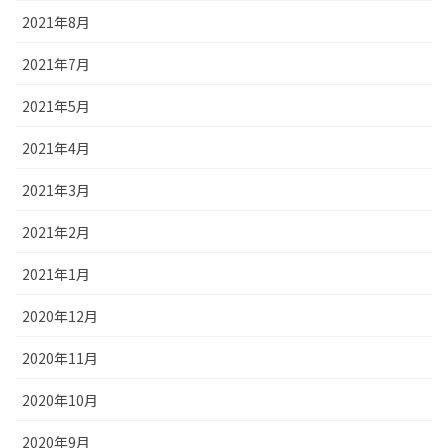
2021年8月
2021年7月
2021年5月
2021年4月
2021年3月
2021年2月
2021年1月
2020年12月
2020年11月
2020年10月
2020年9月