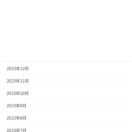
2024年5月
2024年4月
2024年3月
2024年2月
2024年1月
2023年12月
2023年11月
2023年10月
2023年9月
2023年8月
2023年7月