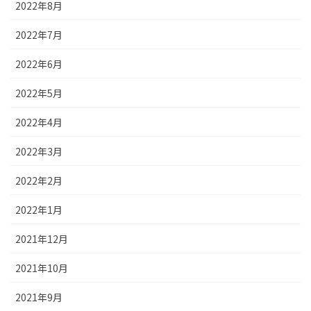
2022年8月
2022年7月
2022年6月
2022年5月
2022年4月
2022年3月
2022年2月
2022年1月
2021年12月
2021年10月
2021年9月