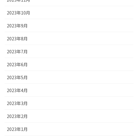
2023年10月
2023年9月
2023年8月
2023年7月
2023年6月
2023年5月
2023年4月
2023年3月
2023年2月
2023年1月