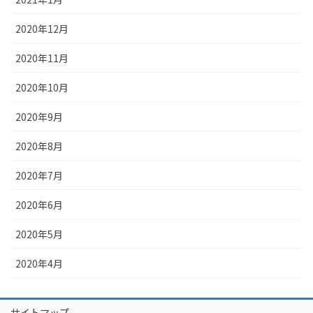
2020年12月
2020年11月
2020年10月
2020年9月
2020年8月
2020年7月
2020年6月
2020年5月
2020年4月
サイトマップ