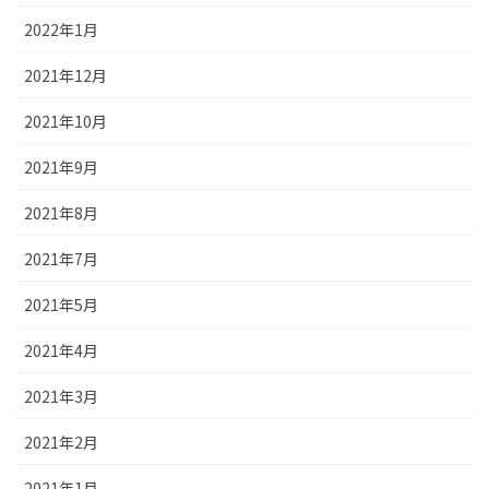
2022年1月
2021年12月
2021年10月
2021年9月
2021年8月
2021年7月
2021年5月
2021年4月
2021年3月
2021年2月
2021年1月