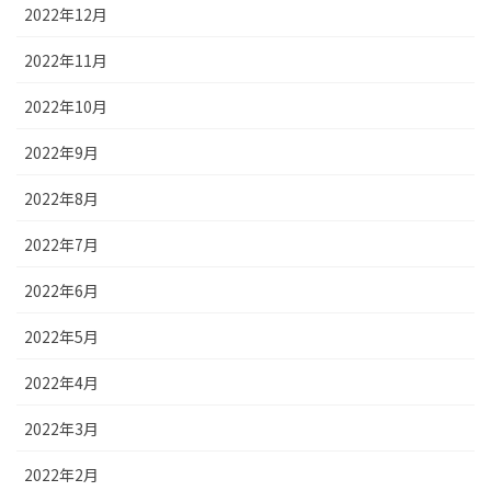
2022年12月
2022年11月
2022年10月
2022年9月
2022年8月
2022年7月
2022年6月
2022年5月
2022年4月
2022年3月
2022年2月