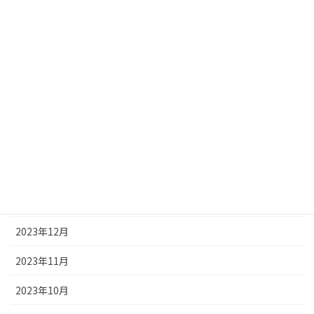
2024年7月
2024年6月
2024年5月
2024年4月
2024年3月
2024年2月
2024年1月
2023年12月
2023年11月
2023年10月