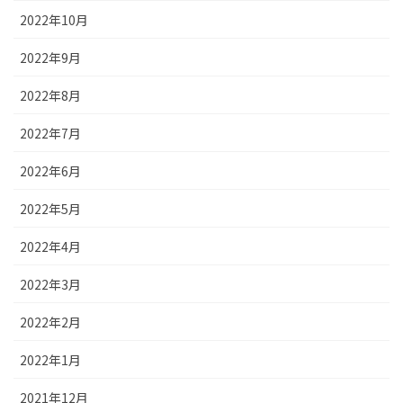
2022年10月
2022年9月
2022年8月
2022年7月
2022年6月
2022年5月
2022年4月
2022年3月
2022年2月
2022年1月
2021年12月