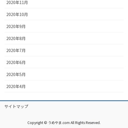
2020年11月
2020年10月
2020年9月
2020年8月
2020年7月
2020年6月
2020年5月
2020年4月
サイトマップ
Copyright © うめやま.com All Rights Reserved.