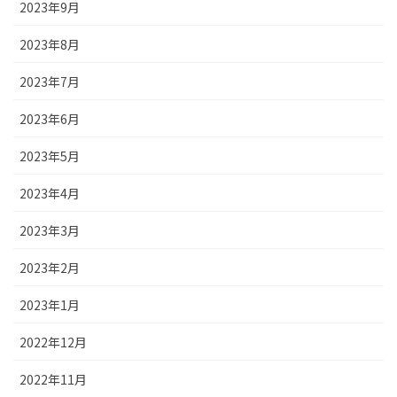
2023年9月
2023年8月
2023年7月
2023年6月
2023年5月
2023年4月
2023年3月
2023年2月
2023年1月
2022年12月
2022年11月