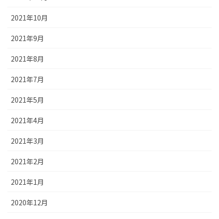
2021年10月
2021年9月
2021年8月
2021年7月
2021年5月
2021年4月
2021年3月
2021年2月
2021年1月
2020年12月