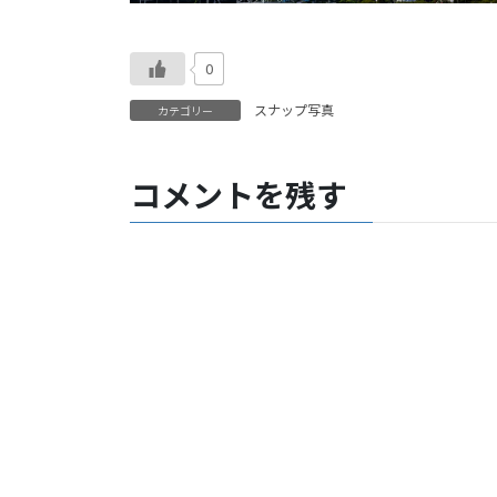
0
スナップ写真
カテゴリー
コメントを残す