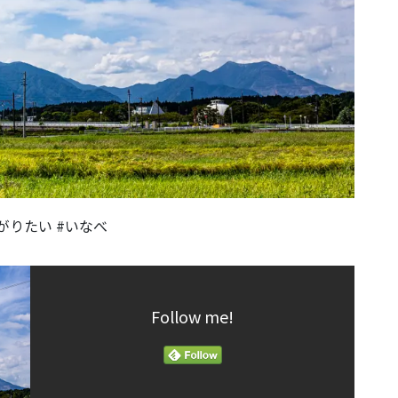
がりたい #いなべ
Follow me!