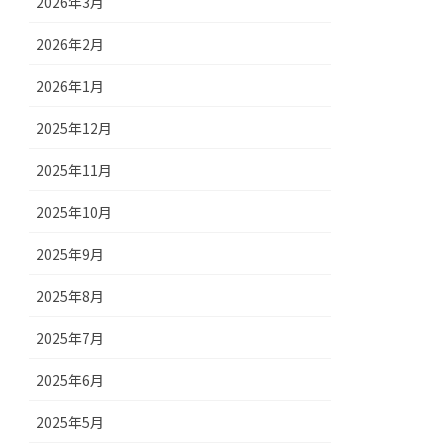
2026年3月
2026年2月
2026年1月
2025年12月
2025年11月
2025年10月
2025年9月
2025年8月
2025年7月
2025年6月
2025年5月