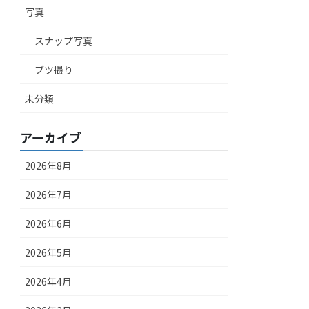
写真
スナップ写真
ブツ撮り
未分類
アーカイブ
2026年8月
2026年7月
2026年6月
2026年5月
2026年4月