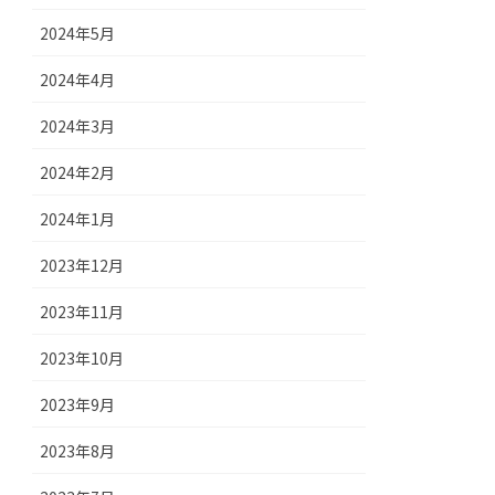
2024年5月
2024年4月
2024年3月
2024年2月
2024年1月
2023年12月
2023年11月
2023年10月
2023年9月
2023年8月