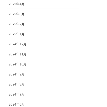
2025年4月
2025年3月
2025年2月
2025年1月
2024年12月
2024年11月
2024年10月
2024年9月
2024年8月
2024年7月
2024年6月