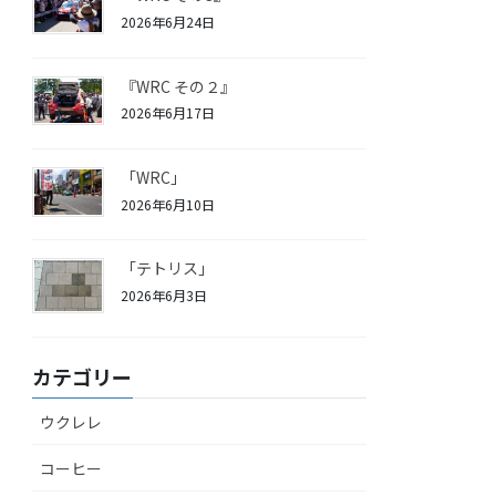
2026年6月24日
『WRC その２』
2026年6月17日
「WRC」
2026年6月10日
「テトリス」
2026年6月3日
カテゴリー
ウクレレ
コーヒー