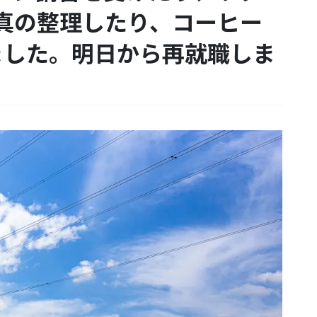
真の整理したり、コーヒー
ました。明日から再就職しま