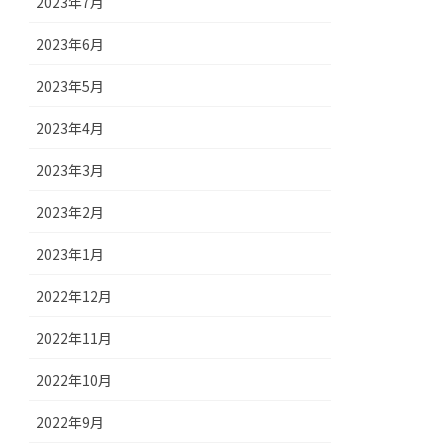
2023年7月
2023年6月
2023年5月
2023年4月
2023年3月
2023年2月
2023年1月
2022年12月
2022年11月
2022年10月
2022年9月