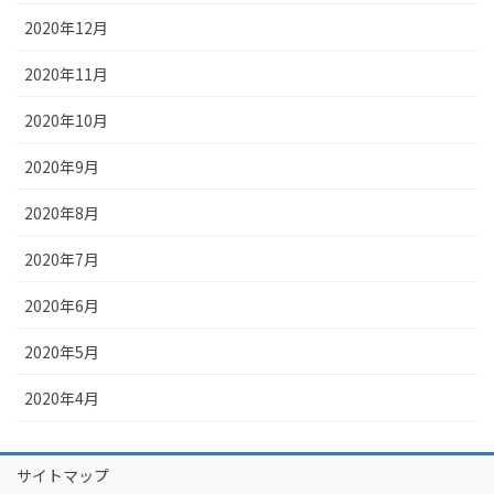
2020年12月
2020年11月
2020年10月
2020年9月
2020年8月
2020年7月
2020年6月
2020年5月
2020年4月
サイトマップ