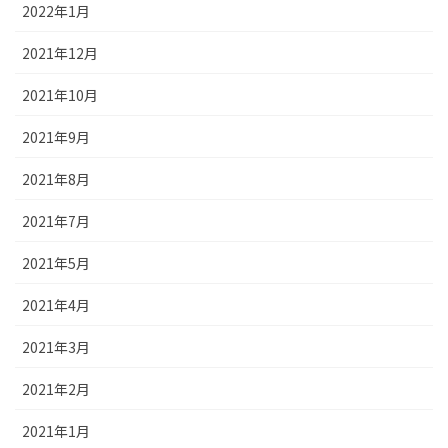
2022年1月
2021年12月
2021年10月
2021年9月
2021年8月
2021年7月
2021年5月
2021年4月
2021年3月
2021年2月
2021年1月