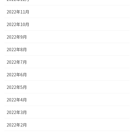
2022年11月
2022年10月
2022年9月
2022年8月
2022年7月
2022年6月
2022年5月
2022年4月
2022年3月
2022年2月