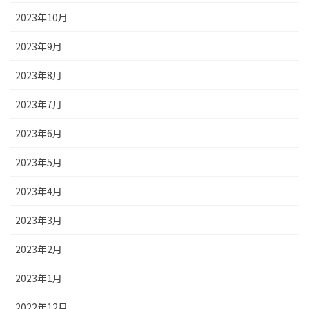
2023年10月
2023年9月
2023年8月
2023年7月
2023年6月
2023年5月
2023年4月
2023年3月
2023年2月
2023年1月
2022年12月